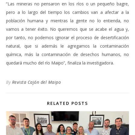
“Las mineras no pensaron en los ríos o un pequeño bagre,
pero a lo largo del tiempo los cambios van a afectar a la
población humana y mientras la gente no lo entienda, no
vamos a tener éxito. No queremos que se acabe el agua y,
por tanto, no podemos ignorar el proceso de desertificación
natural, que si además le agregamos la contaminación
química, más la contaminación de desechos humanos, no
quedará mucho del río Maipo”, finaliza la investigadora.
By
Revista Cajón del Maipo
RELATED POSTS