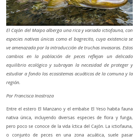
El Cajón del Maipo alberga una rica y variada ictiofauna, con
especies nativas únicas como el bagrecito, cuya existencia se
ve amenazada por la introducción de truchas invasoras. Estos
cambios en la población de peces reflejan un delicado
equilibrio ecológico y subrayan la necesidad de proteger y
estudiar a fondo los ecosistemas acuáticos de la comuna y la
región.
Por Francisca Inostroza
Entre el estero El Manzano y el embalse El Yeso habita fauna
nativa única, incluyendo diversas especies de flora y funga,
pero poco se conoce de la vida íctica del Cajón. La ictiofauna,
o conjunto de peces en una zona acuática, suele pasar