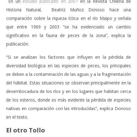
En un
estudio publicado en 2007
en la Revista Chilena de
Historia Natural, Beatriz Muñoz Donoso hace una
comparación sobre la riqueza íctica en el río Maipo y señala
que entre 1969 y 2003 “se ha evidenciado un cambio
significativo en la fauna de peces de la zona”, explica la
publicación.
“Si se analizan los factores que influyen en la pérdida de
diversidad biológica en las especies de peces, los principales
se deben a la contaminación de las aguas y a la fragmentación
del hábitat. Estas situaciones se observan principalmente en la
desembocadura de los ríos y en los lugares que habitan cerca
de los esteros, donde es más evidente la pérdida de especies
nativas en comparación con las introducidas”, explica Donoso
en el texto.
El otro Tollo