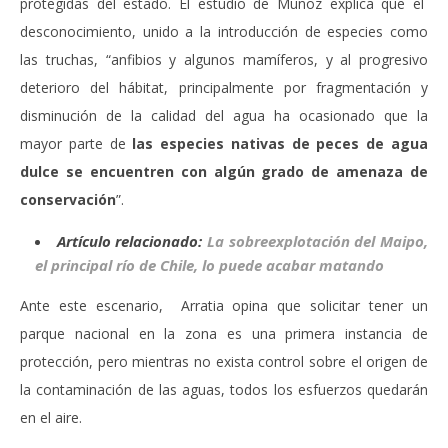
protegidas del estado. El estudio de Muñoz explica que el
desconocimiento, unido a la introducción de especies como
las truchas, “anfibios y algunos mamíferos, y al progresivo
deterioro del hábitat, principalmente por fragmentación y
disminución de la calidad del agua ha ocasionado que la
mayor parte de
las especies nativas de peces de agua
dulce se encuentren con algún grado de amenaza de
conservación
”.
Artículo relacionado:
La sobreexplotación del Maipo,
el principal río de Chile, lo puede acabar matando
Ante este escenario, Arratia opina que solicitar tener un
parque nacional en la zona es una primera instancia de
protección, pero mientras no exista control sobre el origen de
la contaminación de las aguas, todos los esfuerzos quedarán
en el aire.