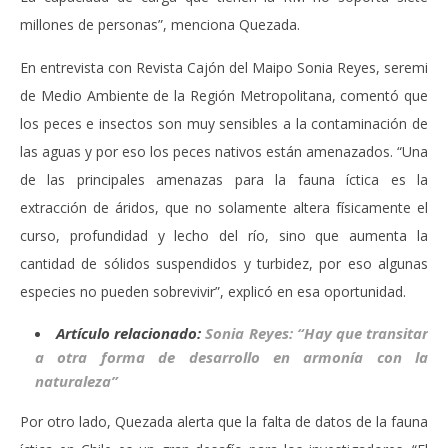
millones de personas”, menciona Quezada.
En entrevista con Revista Cajón del Maipo Sonia Reyes, seremi
de Medio Ambiente de la Región Metropolitana, comentó que
los peces e insectos son muy sensibles a la contaminación de
las aguas y por eso los peces nativos están amenazados. “Una
de las principales amenazas para la fauna íctica es la
extracción de áridos, que no solamente altera físicamente el
curso, profundidad y lecho del río, sino que aumenta la
cantidad de sólidos suspendidos y turbidez, por eso algunas
especies no pueden sobrevivir”, explicó en esa oportunidad.
Artículo relacionado:
Sonia Reyes: “Hay que transitar
a otra forma de desarrollo en armonía con la
naturaleza”
Por otro lado, Quezada alerta que la falta de datos de la fauna