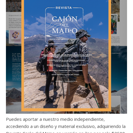
Puedes aportar a nuestro medio independiente,
accediendo a un diseño y material exclusivo, adquiriendo la