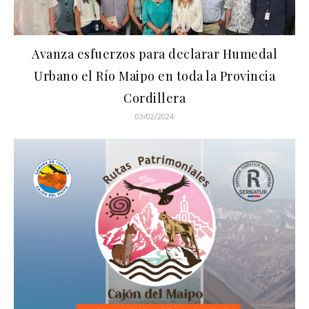
Avanza esfuerzos para declarar Humedal
Urbano el Río Maipo en toda la Provincia
Cordillera
03/02/2024