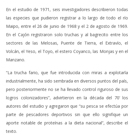
En el estudio de 1971, seis investigadores describieron todas
las especies que pudieron registrar a lo largo de todo el río
Maipo, entre el 26 de junio de 1968 y el 2 de agosto de 1969.
En el Cajón registraron solo truchas y al bagrecito entre los
sectores de las Melosas, Puente de Tierra, el Extravío, el
Volcán, el Yeso, el Toyo, el estero Coyanco, las Monjas y en el
Manzano.
“La trucha fario, que fue introducida con miras a explotarla
industrialmente, ha sido sembrada en diversos puntos del país,
pero posteriormente no se ha llevado control riguroso de sus
logros colonizadores”, advirtieron en la década del 70’ los
autores del estudio y agregaron que “su pesca se efectúa por
parte de pescadores deportivos sin que ello signifique un
aporte notable de proteínas a la dieta nacional”, describe el
texto.