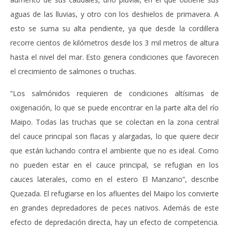
aguas de las lluvias, y otro con los deshielos de primavera. A
esto se suma su alta pendiente, ya que desde la cordillera
recorre cientos de kilómetros desde los 3 mil metros de altura
hasta el nivel del mar. Esto genera condiciones que favorecen
el crecimiento de salmones o truchas.
“Los salmónidos requieren de condiciones altísimas de
oxigenación, lo que se puede encontrar en la parte alta del río
Maipo. Todas las truchas que se colectan en la zona central
del cauce principal son flacas y alargadas, lo que quiere decir
que están luchando contra el ambiente que no es ideal. Como
no pueden estar en el cauce principal, se refugian en los
cauces laterales, como en el estero El Manzano”, describe
Quezada. El refugiarse en los afluentes del Maipo los convierte
en grandes depredadores de peces nativos. Además de este
efecto de depredación directa, hay un efecto de competencia.