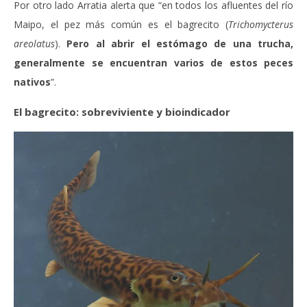
Por otro lado Arratia alerta que “en todos los afluentes del río
Maipo, el pez más común es el bagrecito (
Trichomycterus
areolatus
).
Pero al abrir el estómago de una trucha,
generalmente se encuentran varios de estos peces
nativos
”.
El bagrecito: sobreviviente y bioindicador