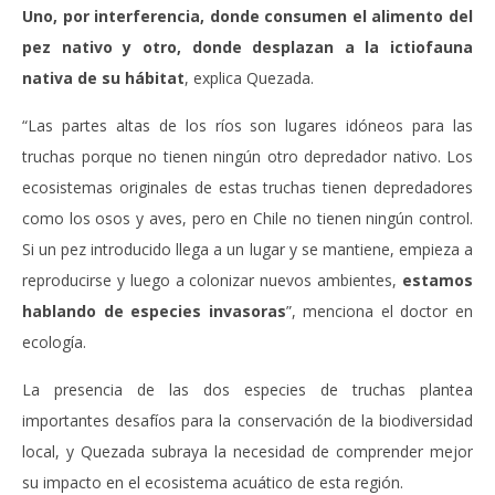
Uno, por interferencia, donde consumen el alimento del
pez nativo y otro, donde desplazan a la ictiofauna
nativa de su hábitat
, explica Quezada.
“Las partes altas de los ríos son lugares idóneos para las
truchas porque no tienen ningún otro depredador nativo. Los
ecosistemas originales de estas truchas tienen depredadores
como los osos y aves, pero en Chile no tienen ningún control.
Si un pez introducido llega a un lugar y se mantiene, empieza a
reproducirse y luego a colonizar nuevos ambientes,
estamos
hablando de especies invasoras
”, menciona el doctor en
ecología.
La presencia de las dos especies de truchas plantea
importantes desafíos para la conservación de la biodiversidad
local, y Quezada subraya la necesidad de comprender mejor
su impacto en el ecosistema acuático de esta región.