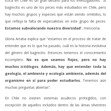
íctica en Chile es un gran desafío para los investigadores. “El
bagrecito es uno de los peces más estudiados en Chile, pero
hay muchos grupos y especies que están siendo omitidos, lo
que refleja la falta de especialistas en este grupo de peces.
Estamos subvalorando nuestra diversidad
”, menciona.
Gloria Arratia explica que “estamos en el proceso de tratar de
entender que es lo que ha pasado, cuál es la historia evolutiva
del género del bagrecito. Entonces tenemos el conocimiento
incompleto.
No es que seamos flojos, pero no hay
muchos ictiólogos. Además, hay que entender toda la
geología, el ambiente y ecología ambiente, además del
organismo en sí para poder estudiarlos.
Tenemos aún
muchas preguntas abiertas”.
En Chile no existen sistemas acuáticos protegidos, con
excepción de aquellos incluidos dentro de las áreas silvestres