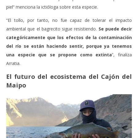
piel” menciona la ictióloga sobre esta especie.
“El tollo, por tanto, no fue capaz de tolerar el impacto
ambiental que el bagrecito sigue resistiendo.
Se puede decir
categóricamente que los efectos de la contaminación
del río se están haciendo sentir, porque ya tenemos
una especie que se propone como extinta
”, finaliza
Arratia.
El futuro del ecosistema del Cajón del
Maipo