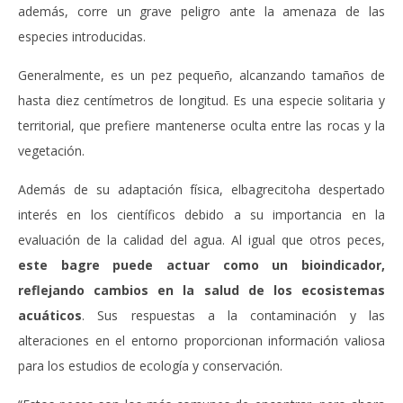
además, corre un grave peligro ante la amenaza de las
especies introducidas.
Generalmente, es un pez pequeño, alcanzando tamaños de
hasta diez centímetros de longitud. Es una especie solitaria y
territorial, que prefiere mantenerse oculta entre las rocas y la
vegetación.
Además de su adaptación física, elbagrecitoha despertado
interés en los científicos debido a su importancia en la
evaluación de la calidad del agua. Al igual que otros peces,
este bagre puede actuar como un bioindicador,
reflejando cambios en la salud de los ecosistemas
acuáticos
. Sus respuestas a la contaminación y las
alteraciones en el entorno proporcionan información valiosa
para los estudios de ecología y conservación.