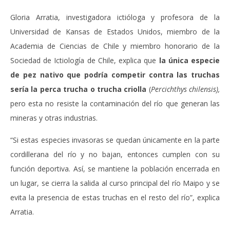
Gloria Arratia, investigadora ictióloga y profesora de la
Universidad de Kansas de Estados Unidos, miembro de la
Academia de Ciencias de Chile y miembro honorario de la
Sociedad de Ictiología de Chile, explica que
la única especie
de pez nativo que podría competir contra las truchas
sería la perca trucha o trucha criolla
(
Percichthys chilensis),
pero esta no resiste la contaminación del río que generan las
mineras y otras industrias.
“Si estas especies invasoras se quedan únicamente en la parte
cordillerana del río y no bajan, entonces cumplen con su
función deportiva. Así, se mantiene la población encerrada en
un lugar, se cierra la salida al curso principal del río Maipo y se
evita la presencia de estas truchas en el resto del río”, explica
Arratia.