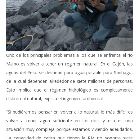
Uno de los principales problemas a los que se enfrenta el río
Maipo es volver a tener un régimen natural. En el Cajón, las
aguas del Yeso se destinan para agua potable para Santiago,
de la cual dependen alrededor de siete millones de personas.
Esto implica que el régimen hidrológico es completamente
distinto al natural, explica el ingeniero ambiental.
“Si pudiéramos pensar en volver a lo natural, lo más difícil es
volver a tener agua suficiente en los ríos, y esa es una
situación muy compleja porque estamos viviendo adeudados.
La capacidad de carga que tienen la RM no soporta siete