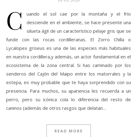
C
uando el sol cae por la montaña y el frío
desciende en el ambiente, se hace presente una
silueta ágil de un característico pelaje gris que se
funde con las rocas cordilleranas. El Zorro Chilla o
Lycalopex griseus es una de las especies más habituales
en nuestra cordillera,y además, un actor fundamental en el
ecosistema de la zona central. Si has caminado por los
senderos del Cajón del Maipo entre los matorrales y la
estepa, es muy probable que te haya sorprendido con su
presencia. Para muchos, su apariencia les recuerda a un
perro, pero su icónica cola lo diferencia del resto de
caninos (además de otros rasgos que delatan…
READ MORE