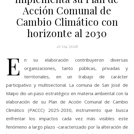
Acción Comunal de
Cambio Climático con
horizonte al 2030
21/04/2026
E
n su elaboración contribuyeron diversas
organizaciones, tanto públicas, privadas y
territoriales, en un trabajo de carácter
participativo y multisectorial. La comuna de San José de
Maipo dio un paso estratégico en materia ambiental con la
elaboración de su Plan de Acción Comunal de Cambio
Climático (PACCC) 2025-2030, instrumento que busca
enfrentar los impactos cada vez más visibles este
fenómeno a largo plazo -caracterizado por la alteración de