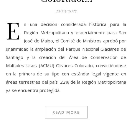
23/05/2025
E
n una decisión considerada histórica para la
Región Metropolitana y especialmente para San
José de Maipo, el Comité de Ministros aprobó por
unanimidad la ampliación del Parque Nacional Glaciares de
Santiago y la creación del Área de Conservación de
Múltiples Usos (ACMU) Olivares-Colorado, convirtiéndose
en la primera de su tipo con estándar legal vigente en
áreas terrestres del país. 22% de la Región Metropolitana
ya se encuentra protegida.
READ MORE