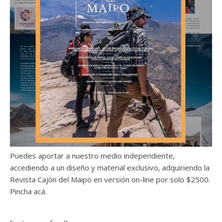
Puedes aportar a nuestro medio independiente,
accediendo a un diseño y material exclusivo, adquiriendo la
Revista Cajón del Maipo en versión on-line por solo $2500.
Pincha acá.