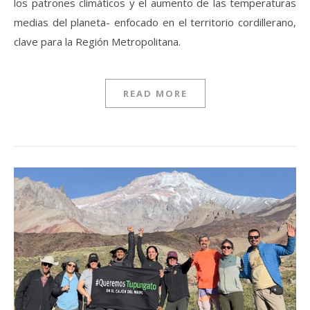
los patrones climáticos y el aumento de las temperaturas
medias del planeta- enfocado en el territorio cordillerano,
clave para la Región Metropolitana.
READ MORE