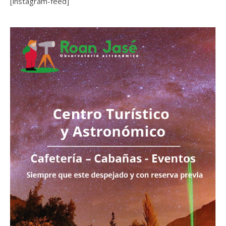
[instagram-feed]