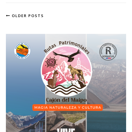
OLDER POSTS