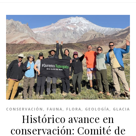
,
,
,
,
CONSERVACIÓN
FAUNA
FLORA
GEOLOGÍA
GLACIARE
Histórico avance en
conservación: Comité de