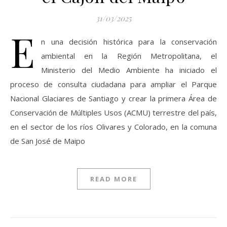
31/03/2025
E
n una decisión histórica para la conservación
ambiental en la Región Metropolitana, el
Ministerio del Medio Ambiente ha iniciado el
proceso de consulta ciudadana para ampliar el Parque
Nacional Glaciares de Santiago y crear la primera Área de
Conservación de Múltiples Usos (ACMU) terrestre del país,
en el sector de los ríos Olivares y Colorado, en la comuna
de San José de Maipo​
READ MORE