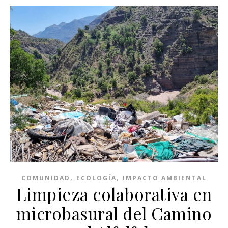
,
,
COMUNIDAD
ECOLOGÍA
IMPACTO AMBIENTAL
Limpieza colaborativa en
microbasural del Camino