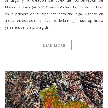
Santiago y la creación del Área de Conservación de
Múltiples Usos (ACMU) Olivares-Colorado, convirtiéndose
en la primera de su tipo con estándar legal vigente en
áreas terrestres del país. 22% de la Región Metropolitana
ya se encuentra protegida.
READ MORE