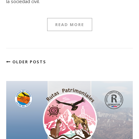
la sociedad civil.
READ MORE
OLDER POSTS