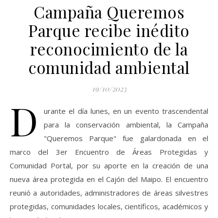
Campaña Queremos
Parque recibe inédito
reconocimiento de la
comunidad ambiental
19/10/2023
D
urante el día lunes, en un evento trascendental
para la conservación ambiental, la Campaña
"Queremos Parque" fue galardonada en el
marco del 3er Encuentro de Áreas Protegidas y
Comunidad Portal, por su aporte en la creación de una
nueva área protegida en el Cajón del Maipo. El encuentro
reunió a autoridades, administradores de áreas silvestres
protegidas, comunidades locales, científicos, académicos y