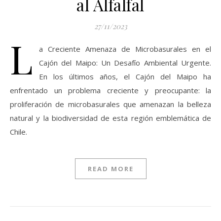
al Alfalfal
27/11/2023
L
a Creciente Amenaza de Microbasurales en el
Cajón del Maipo: Un Desafío Ambiental Urgente.
En los últimos años, el Cajón del Maipo ha
enfrentado un problema creciente y preocupante: la
proliferación de microbasurales que amenazan la belleza
natural y la biodiversidad de esta región emblemática de
Chile.
READ MORE