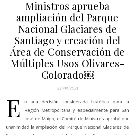
Ministros aprueba
ampliación del Parque
Nacional Glaciares de
Santiago y creación del
Área de Conservación de
Múltiples Usos Olivares-
Colorado￼
23/05/2025
E
n una decisión considerada histórica para la
Región Metropolitana y especialmente para San
José de Maipo, el Comité de Ministros aprobó por
unanimidad la ampliación del Parque Nacional Glaciares de