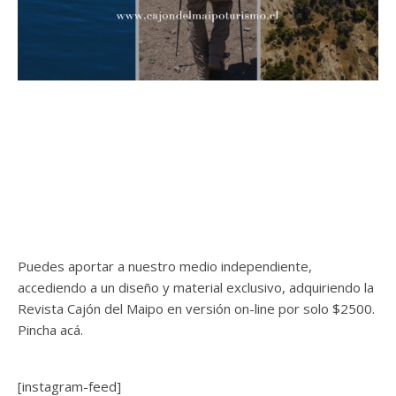
Puedes aportar a nuestro medio independiente,
accediendo a un diseño y material exclusivo, adquiriendo la
Revista Cajón del Maipo en versión on-line por solo $2500.
Pincha acá.
[instagram-feed]