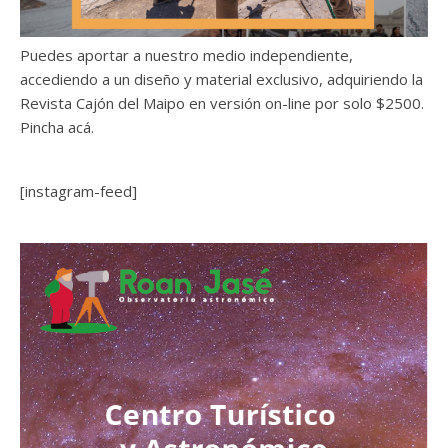
Puedes aportar a nuestro medio independiente,
accediendo a un diseño y material exclusivo, adquiriendo la
Revista Cajón del Maipo en versión on-line por solo $2500.
Pincha acá.
[instagram-feed]