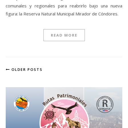
comunales y regionales para reabrirlo bajo una nueva
figura: la Reserva Natural Municipal Mirador de Cóndores.
READ MORE
OLDER POSTS