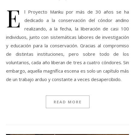
E
l Proyecto Manku por más de 30 años se ha
dedicado a la conservación del cóndor andino
realizando, a la fecha, la liberación de casi 100
individuos, junto con sistemáticas labores de investigación
y educación para la conservación. Gracias al compromiso
de distintas instituciones, pero sobre todo de los
voluntarios, cada año liberan de tres a cuatro cóndores. Sin
embargo, aquella magnífica escena es solo un capítulo más
de un trabajo arduo y constante a veces desapercibido.
READ MORE