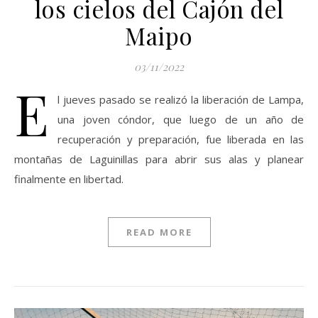
los cielos del Cajón del
Maipo
03/11/2022
E
l jueves pasado se realizó la liberación de Lampa,
una joven cóndor, que luego de un año de
recuperación y preparación, fue liberada en las
montañas de Laguinillas para abrir sus alas y planear
finalmente en libertad.
READ MORE