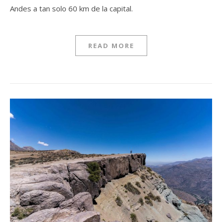
Andes a tan solo 60 km de la capital.
READ MORE