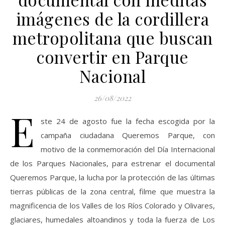
imágenes de la cordillera
metropolitana que buscan
convertir en Parque
Nacional
26/08/2022
E
ste 24 de agosto fue la fecha escogida por la
campaña ciudadana Queremos Parque, con
motivo de la conmemoración del Día Internacional
de los Parques Nacionales, para estrenar el documental
Queremos Parque, la lucha por la protección de las últimas
tierras públicas de la zona central, filme que muestra la
magnificencia de los Valles de los Ríos Colorado y Olivares,
glaciares, humedales altoandinos y toda la fuerza de Los