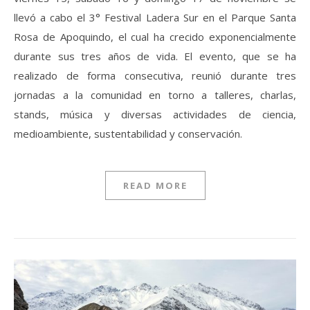
llevó a cabo el 3° Festival Ladera Sur en el Parque Santa
Rosa de Apoquindo, el cual ha crecido exponencialmente
durante sus tres años de vida. El evento, que se ha
realizado de forma consecutiva, reunió durante tres
jornadas a la comunidad en torno a talleres, charlas,
stands, música y diversas actividades de ciencia,
medioambiente, sustentabilidad y conservación.
READ MORE