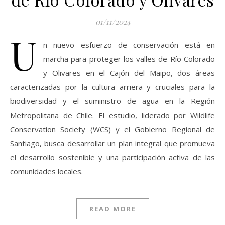
01/11/2024
U
n nuevo esfuerzo de conservación está en
marcha para proteger los valles de Río Colorado
y Olivares en el Cajón del Maipo, dos áreas
caracterizadas por la cultura arriera y cruciales para la
biodiversidad y el suministro de agua en la Región
Metropolitana de Chile. El estudio, liderado por Wildlife
Conservation Society (WCS) y el Gobierno Regional de
Santiago, busca desarrollar un plan integral que promueva
el desarrollo sostenible y una participación activa de las
comunidades locales.
READ MORE