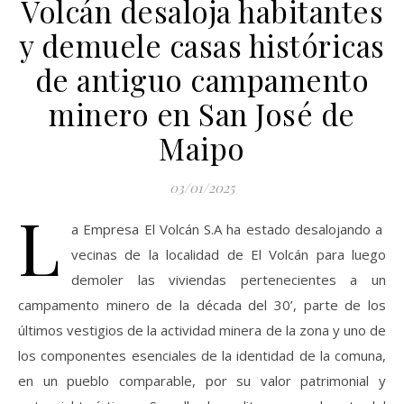
Volcán desaloja habitantes
y demuele casas históricas
de antiguo campamento
minero en San José de
Maipo
03/01/2025
L
a Empresa El Volcán S.A ha estado desalojando a
vecinas de la localidad de El Volcán para luego
demoler las viviendas pertenecientes a un
campamento minero de la década del 30’, parte de los
últimos vestigios de la actividad minera de la zona y uno de
los componentes esenciales de la identidad de la comuna,
en un pueblo comparable, por su valor patrimonial y