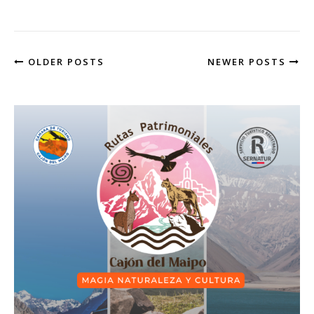
OLDER POSTS
NEWER POSTS