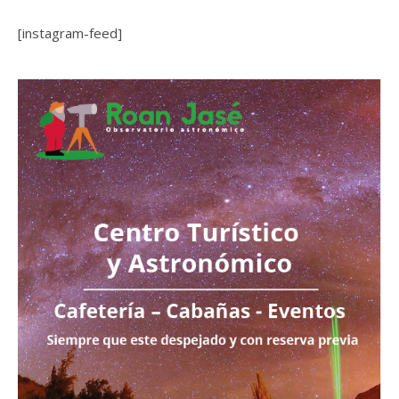
[instagram-feed]