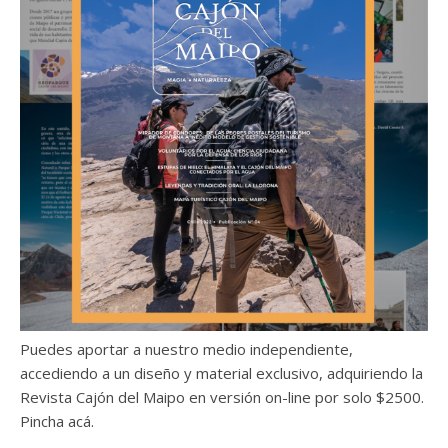
Puedes aportar a nuestro medio independiente,
accediendo a un diseño y material exclusivo, adquiriendo la
Revista Cajón del Maipo en versión on-line por solo $2500.
Pincha acá.