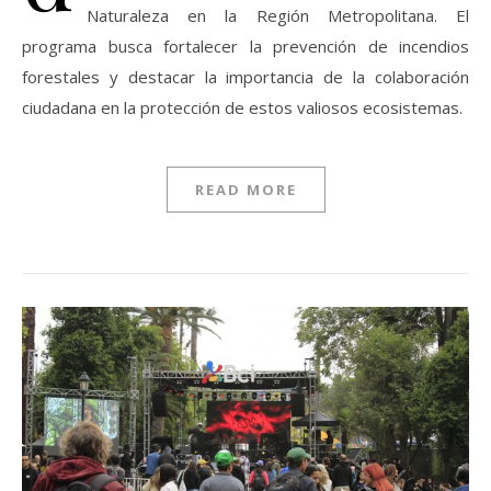
Naturaleza en la Región Metropolitana. El
programa busca fortalecer la prevención de incendios
forestales y destacar la importancia de la colaboración
ciudadana en la protección de estos valiosos ecosistemas.
READ MORE