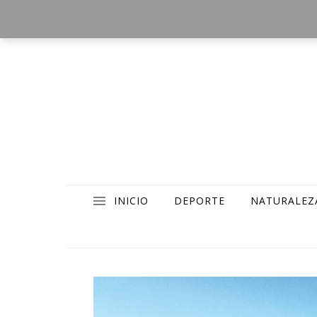
INICIO
DEPORTE
NATURALEZ