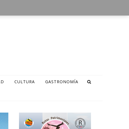
AD
CULTURA
GASTRONOMÍA