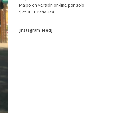
Maipo en versión on-line por solo
$2500.
Pincha acá.
[instagram-feed]