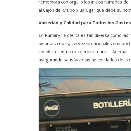
rememora con orgullo los inicios humildes del 
al Cajón del Maipo y un lugar que debe su nomb
Variedad y Calidad para Todos los Gustos
En Rumary, la oferta es tan diversa como las 
distintas cepas, cervezas nacionales e impor
convierte en una experiencia única. Además,
asegurando satisfacer las necesidades de la co