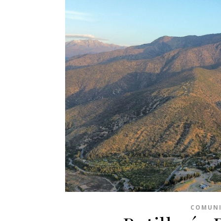
COMUN