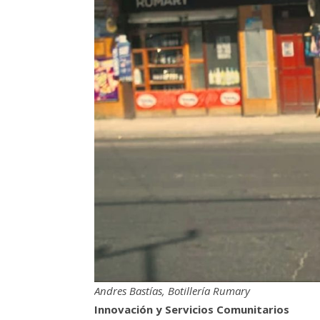
Andres Bastías, Botillería Rumary
Innovación y Servicios Comunitarios