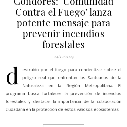
Cóndores: ‘Comunidad
Contra el Fuego’ lanza
potente mensaje para
prevenir incendios
forestales
24/12/2024
d
estruido por el fuego para concientizar sobre el
peligro real que enfrentan los Santuarios de la
Naturaleza en la Región Metropolitana. El
programa busca fortalecer la prevención de incendios
forestales y destacar la importancia de la colaboración
ciudadana en la protección de estos valiosos ecosistemas.