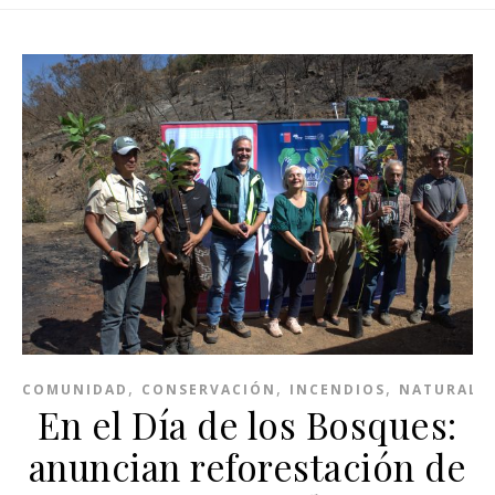
,
,
,
COMUNIDAD
CONSERVACIÓN
INCENDIOS
NATURALE
En el Día de los Bosques:
anuncian reforestación de