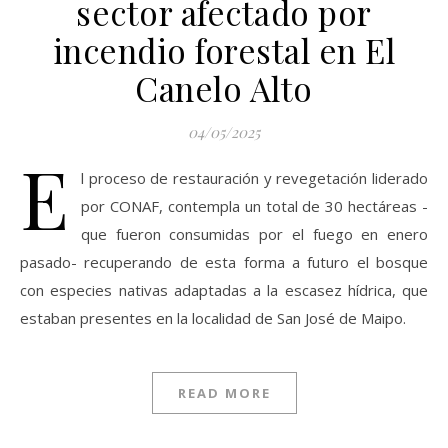
sector afectado por
incendio forestal en El
Canelo Alto
04/05/2025
E
l proceso de restauración y revegetación liderado
por CONAF, contempla un total de 30 hectáreas -
que fueron consumidas por el fuego en enero
pasado- recuperando de esta forma a futuro el bosque
con especies nativas adaptadas a la escasez hídrica, que
estaban presentes en la localidad de San José de Maipo.
READ MORE