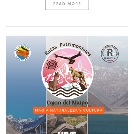
READ MORE