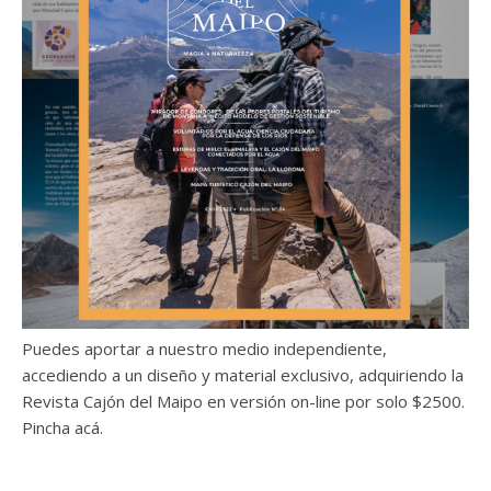
Puedes aportar a nuestro medio independiente,
accediendo a un diseño y material exclusivo, adquiriendo la
Revista Cajón del Maipo en versión on-line por solo $2500.
Pincha acá.