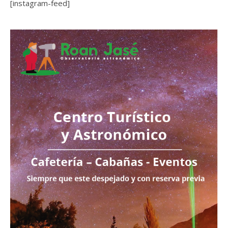
[instagram-feed]