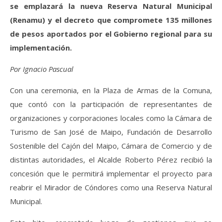
se emplazará la nueva Reserva Natural Municipal
(Renamu) y el decreto que compromete 135 millones
de pesos aportados por el Gobierno regional para su
implementación.
Por Ignacio Pascual
Con una ceremonia, en la Plaza de Armas de la Comuna,
que contó con la participación de representantes de
organizaciones y corporaciones locales como la Cámara de
Turismo de San José de Maipo, Fundación de Desarrollo
Sostenible del Cajón del Maipo, Cámara de Comercio y de
distintas autoridades, el Alcalde Roberto Pérez recibió la
concesión que le permitirá implementar el proyecto para
reabrir el Mirador de Cóndores como una Reserva Natural
Municipal.