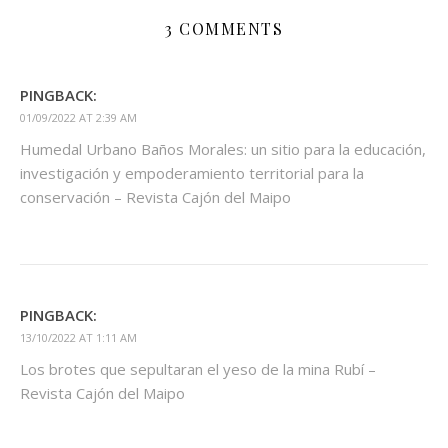
3 COMMENTS
PINGBACK:
01/09/2022 AT 2:39 AM
Humedal Urbano Baños Morales: un sitio para la educación,
investigación y empoderamiento territorial para la
conservación – Revista Cajón del Maipo
PINGBACK:
13/10/2022 AT 1:11 AM
Los brotes que sepultaran el yeso de la mina Rubí –
Revista Cajón del Maipo