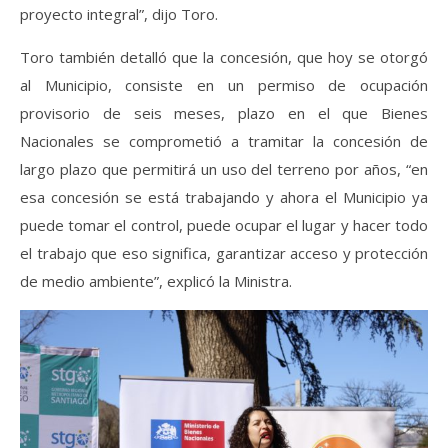
proyecto integral”, dijo Toro.
Toro también detalló que la concesión, que hoy se otorgó
al Municipio, consiste en un permiso de ocupación
provisorio de seis meses, plazo en el que Bienes
Nacionales se comprometió a tramitar la concesión de
largo plazo que permitirá un uso del terreno por años, “en
esa concesión se está trabajando y ahora el Municipio ya
puede tomar el control, puede ocupar el lugar y hacer todo
el trabajo que eso significa, garantizar acceso y protección
de medio ambiente”, explicó la Ministra.