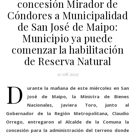
concesión Mirador de
Cóndores a Municipalidad
de San José de Maipo:
Municipio ya puede
comenzar la habilitación
de Reserva Natural
11/08/2022
D
urante la mañana de este miércoles en San
José de Maipo, la Ministra de Bienes
Nacionales, Javiera Toro, junto al
Gobernador de la Región Metropolitana, Claudio
Orrego, entregaron al Alcalde de la Comuna la
concesión para la administración del terreno donde