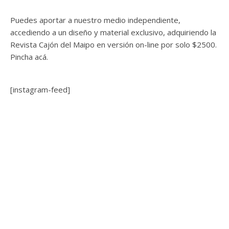
Puedes aportar a nuestro medio independiente,
accediendo a un diseño y material exclusivo, adquiriendo la
Revista Cajón del Maipo en versión on-line por solo $2500.
Pincha acá.
[instagram-feed]