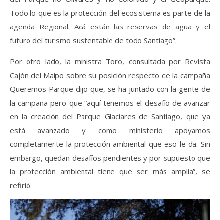
Todo lo que es la protección del ecosistema es parte de la
agenda Regional. Acá están las reservas de agua y el
futuro del turismo sustentable de todo Santiago”.
Por otro lado, la ministra Toro, consultada por Revista
Cajón del Maipo sobre su posición respecto de la campaña
Queremos Parque dijo que, se ha juntado con la gente de
la campaña pero que “aquí tenemos el desafío de avanzar
en la creación del Parque Glaciares de Santiago, que ya
está avanzado y como ministerio apoyamos
completamente la protección ambiental que eso le da. Sin
embargo, quedan desafíos pendientes y por supuesto que
la protección ambiental tiene que ser más amplia”, se
refirió.