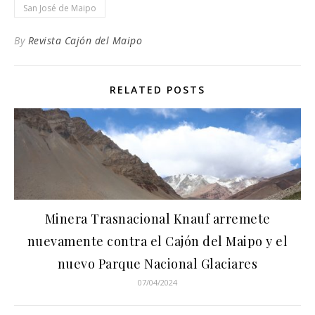
San José de Maipo
By
Revista Cajón del Maipo
RELATED POSTS
Minera Trasnacional Knauf arremete
nuevamente contra el Cajón del Maipo y el
nuevo Parque Nacional Glaciares
07/04/2024