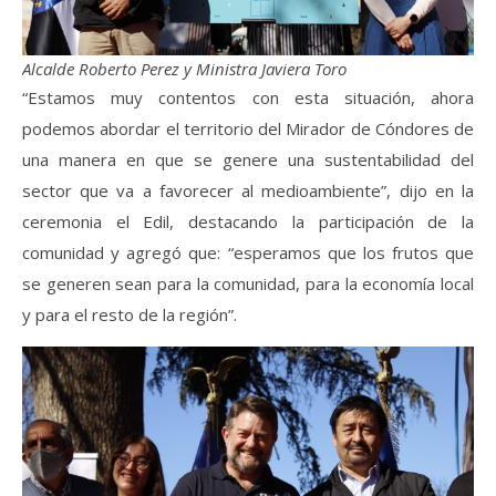
Alcalde Roberto Perez y Ministra Javiera Toro
“Estamos muy contentos con esta situación, ahora
podemos abordar el territorio del Mirador de Cóndores de
una manera en que se genere una sustentabilidad del
sector que va a favorecer al medioambiente”, dijo en la
ceremonia el Edil, destacando la participación de la
comunidad y agregó que: “esperamos que los frutos que
se generen sean para la comunidad, para la economía local
y para el resto de la región”.