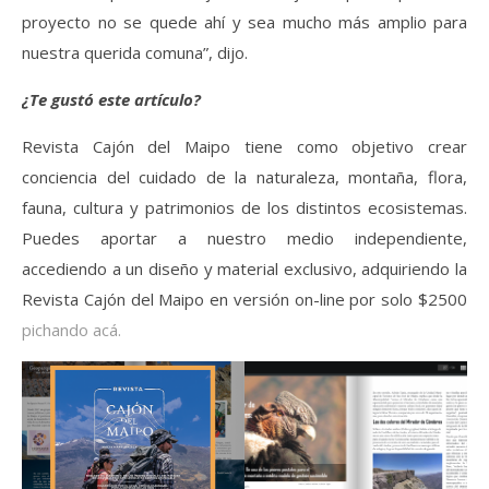
proyecto no se quede ahí y sea mucho más amplio para
nuestra querida comuna”, dijo.
¿Te gustó este artículo?
Revista Cajón del Maipo tiene como objetivo crear
conciencia del cuidado de la naturaleza, montaña, flora,
fauna, cultura y patrimonios de los distintos ecosistemas.
Puedes aportar a nuestro medio independiente,
accediendo a un diseño y material exclusivo, adquiriendo la
Revista Cajón del Maipo en versión on-line por solo $2500
pichando acá.