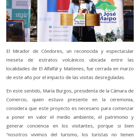
El Mirador de Cóndores, un reconocida y espectacular
meseta de estratos volcánicos ubicada entre las
localidades de El Alfalfal y Maitenes, fue cerrada en marzo
de este año por el impacto de las visitas desreguladas.
En este sentido, María Burgos, presidenta de la Cámara de
Comercio, quien estuvo presente en la ceremonia,
considera que este proyecto es necesario para comenzar
a poner en valor el medio ambiente, el patrimonio y
generar conciencia en los visitantes, porque si bien
“nosotros vivimos del turismo, los turistas no tienen