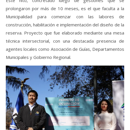
Este hito, concretado luego de gestiones que se
prolongaron por más de 10 meses, es el que faculta a la
Municipalidad para comenzar con las labores de
construcción, habilitación e implementación del diseño de la
reserva. Proyecto que fue elaborado mediante una mesa
técnica intersectorial, con una destacada presencia de
agentes locales como Asociación de Guías, Departamentos
Municipales y Gobierno Regional.