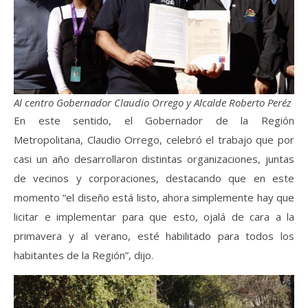
Al centro Gobernador Claudio Orrego y Alcalde Roberto Peréz
En este sentido, el Gobernador de la Región
Metropolitana, Claudio Orrego, celebró el trabajo que por
casi un año desarrollaron distintas organizaciones, juntas
de vecinos y corporaciones, destacando que en este
momento “el diseño está listo, ahora simplemente hay que
licitar e implementar para que esto, ojalá de cara a la
primavera y al verano, esté habilitado para todos los
habitantes de la Región”, dijo.