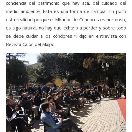
conciencia del patrimonio que hay acá, del cuidado del
medio ambiente. Esta es una forma de cambiar un poco
esta realidad porque el Mirador de Cóndores es hermoso,
es algo natural, no hay que echarlo a perder y sobre todo
se debe cuidar a los cóndores ”, dijo en entrevista con
Revista Cajón del Maipo