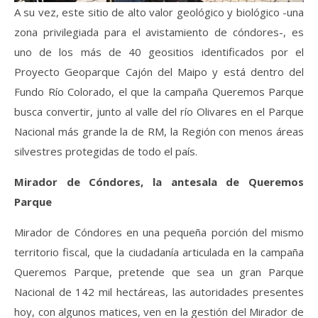
A su vez, este sitio de alto valor geológico y biológico -una
zona privilegiada para el avistamiento de cóndores-, es
uno de los más de 40 geositios identificados por el
Proyecto Geoparque Cajón del Maipo y está dentro del
Fundo Río Colorado, el que la campaña Queremos Parque
busca convertir, junto al valle del río Olivares en el Parque
Nacional más grande la de RM, la Región con menos áreas
silvestres protegidas de todo el país.
Mirador de Cóndores, la antesala de Queremos
Parque
Mirador de Cóndores en una pequeña porción del mismo
territorio fiscal, que la ciudadanía articulada en la campaña
Queremos Parque, pretende que sea un gran Parque
Nacional de 142 mil hectáreas, las autoridades presentes
hoy, con algunos matices, ven en la gestión del Mirador de