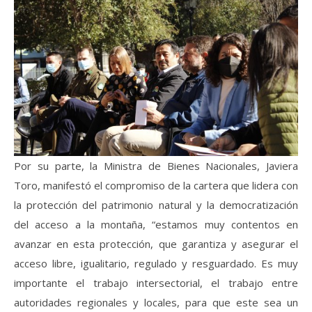
Por su parte, la Ministra de Bienes Nacionales, Javiera
Toro, manifestó el compromiso de la cartera que lidera con
la protección del patrimonio natural y la democratización
del acceso a la montaña, “estamos muy contentos en
avanzar en esta protección, que garantiza y asegurar el
acceso libre, igualitario, regulado y resguardado. Es muy
importante el trabajo intersectorial, el trabajo entre
autoridades regionales y locales, para que este sea un