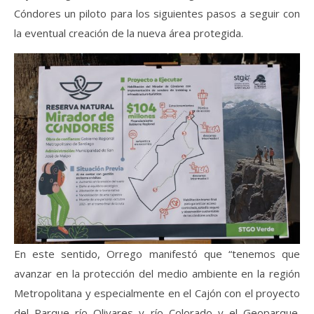
Cóndores un piloto para los siguientes pasos a seguir con
la eventual creación de la nueva área protegida.
En este sentido, Orrego manifestó que “tenemos que
avanzar en la protección del medio ambiente en la región
Metropolitana y especialmente en el Cajón con el proyecto
del Parque río Olivares y río Colorado y el Geoparque.