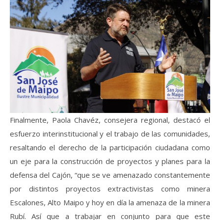
Finalmente, Paola Chavéz, consejera regional, destacó el
esfuerzo interinstitucional y el trabajo de las comunidades,
resaltando el derecho de la participación ciudadana como
un eje para la construcción de proyectos y planes para la
defensa del Cajón, “que se ve amenazado constantemente
por distintos proyectos extractivistas como minera
Escalones, Alto Maipo y hoy en día la amenaza de la minera
Rubí. Así que a trabajar en conjunto para que este