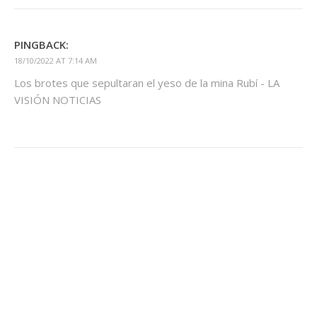
PINGBACK:
18/10/2022 AT 7:14 AM
Los brotes que sepultaran el yeso de la mina Rubí - LA
VISIÓN NOTICIAS