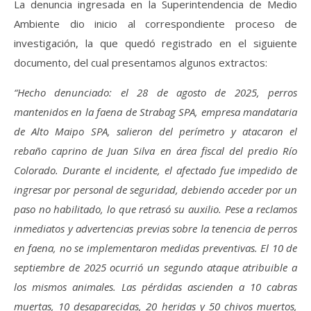
La denuncia ingresada en la Superintendencia de Medio
Ambiente dio inicio al correspondiente proceso de
investigación, la que quedó registrado en el siguiente
documento, del cual presentamos algunos extractos:
“Hecho denunciado: el 28 de agosto de 2025, perros
mantenidos en la faena de Strabag SPA, empresa mandataria
de Alto Maipo SPA, salieron del perímetro y atacaron el
rebaño caprino de Juan Silva en área fiscal del predio Río
Colorado. Durante el incidente, el afectado fue impedido de
ingresar por personal de seguridad, debiendo acceder por un
paso no habilitado, lo que retrasó su auxilio. Pese a reclamos
inmediatos y advertencias previas sobre la tenencia de perros
en faena, no se implementaron medidas preventivas. El 10 de
septiembre de 2025 ocurrió un segundo ataque atribuible a
los mismos animales. Las pérdidas ascienden a 10 cabras
muertas, 10 desaparecidas, 20 heridas y 50 chivos muertos,