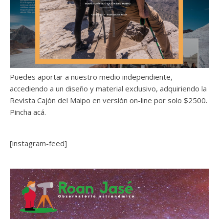
Puedes aportar a nuestro medio independiente,
accediendo a un diseño y material exclusivo, adquiriendo la
Revista Cajón del Maipo en versión on-line por solo $2500.
Pincha acá.
[instagram-feed]