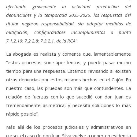
afectando gravemente la actividad productiva del
denunciante y la temporada 2025-2026. las respuestas del
titular negaron responsabilidad, sin adoptar medidas de
mitigación, configurándose incumplimientos a punto
7.1.2.10; 7.2.2.8; 7.3.2.1. de la RCA”.
La abogada es realista y comenta que, lamentablemente
“estos procesos son súper lentos, y puede pasar mucho
tiempo para una respuesta. Estamos revisando si existen
otras denuncias por estos mismos hechos en el Cajón. En
nuestro caso, las pruebas son más que contundentes. La
relación de fuerzas con lo que sucedió con don Juan es
tremendamente asimétrica, y necesita soluciones lo más
rápido posible”.
Más allá de los procesos judiciales y administrativos en
curso, el caso de don Juan Silva vuelve a poner en evidencia