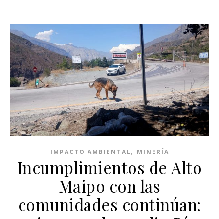
,
IMPACTO AMBIENTAL
MINERÍA
Incumplimientos de Alto
Maipo con las
comunidades continúan: