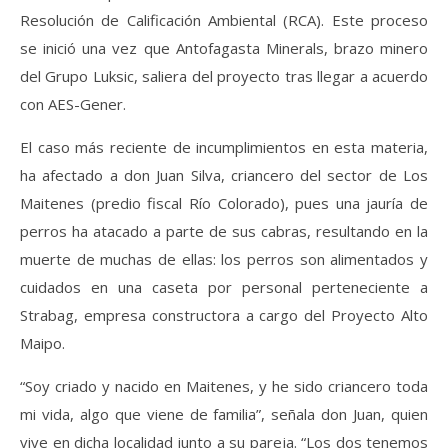
Resolución de Calificación Ambiental (RCA). Este proceso
se inició una vez que Antofagasta Minerals, brazo minero
del Grupo Luksic, saliera del proyecto tras llegar a acuerdo
con AES-Gener.
El caso más reciente de incumplimientos en esta materia,
ha afectado a don Juan Silva, criancero del sector de Los
Maitenes (predio fiscal Río Colorado), pues una jauría de
perros ha atacado a parte de sus cabras, resultando en la
muerte de muchas de ellas: los perros son alimentados y
cuidados en una caseta por personal perteneciente a
Strabag, empresa constructora a cargo del Proyecto Alto
Maipo.
“Soy criado y nacido en Maitenes, y he sido criancero toda
mi vida, algo que viene de familia”, señala don Juan, quien
vive en dicha localidad junto a su pareja. “Los dos tenemos