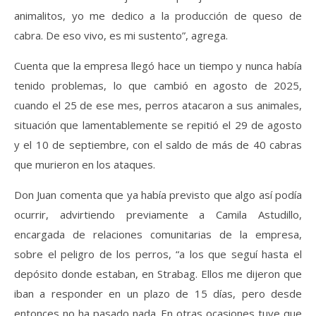
animalitos, yo me dedico a la producción de queso de
cabra. De eso vivo, es mi sustento”, agrega.
Cuenta que la empresa llegó hace un tiempo y nunca había
tenido problemas, lo que cambió en agosto de 2025,
cuando el 25 de ese mes, perros atacaron a sus animales,
situación que lamentablemente se repitió el 29 de agosto
y el 10 de septiembre, con el saldo de más de 40 cabras
que murieron en los ataques.
Don Juan comenta que ya había previsto que algo así podía
ocurrir, advirtiendo previamente a Camila Astudillo,
encargada de relaciones comunitarias de la empresa,
sobre el peligro de los perros, “a los que seguí hasta el
depósito donde estaban, en Strabag. Ellos me dijeron que
iban a responder en un plazo de 15 días, pero desde
entonces no ha pasado nada. En otras ocasiones tuve que