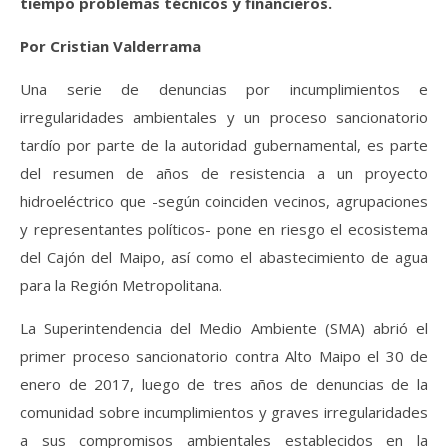
tiempo problemas técnicos y financieros.
Por Cristian Valderrama
Una serie de denuncias por incumplimientos e
irregularidades ambientales y un proceso sancionatorio
tardío por parte de la autoridad gubernamental, es parte
del resumen de años de resistencia a un proyecto
hidroeléctrico que -según coinciden vecinos, agrupaciones
y representantes políticos- pone en riesgo el ecosistema
del Cajón del Maipo, así como el abastecimiento de agua
para la Región Metropolitana.
La Superintendencia del Medio Ambiente (SMA) abrió el
primer proceso sancionatorio contra Alto Maipo el 30 de
enero de 2017, luego de tres años de denuncias de la
comunidad sobre incumplimientos y graves irregularidades
a sus compromisos ambientales establecidos en la