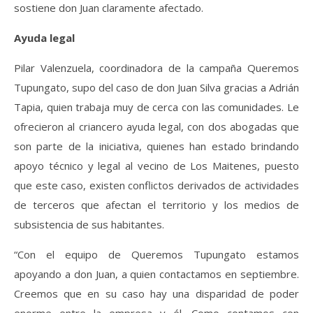
sostiene don Juan claramente afectado.
Ayuda legal
Pilar Valenzuela, coordinadora de la campaña Queremos
Tupungato, supo del caso de don Juan Silva gracias a Adrián
Tapia, quien trabaja muy de cerca con las comunidades. Le
ofrecieron al criancero ayuda legal, con dos abogadas que
son parte de la iniciativa, quienes han estado brindando
apoyo técnico y legal al vecino de Los Maitenes, puesto
que este caso, existen conflictos derivados de actividades
de terceros que afectan el territorio y los medios de
subsistencia de sus habitantes. ​
“Con el equipo de Queremos Tupungato estamos
apoyando a don Juan, a quien contactamos en septiembre.
Creemos que en su caso hay una disparidad de poder
enorme entre la empresa y él. Como contamos con