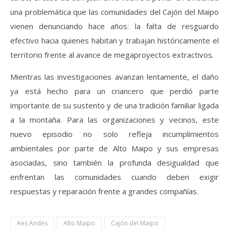
una problemática que las comunidades del Cajón del Maipo
vienen denunciando hace años: la falta de resguardo
efectivo hacia quienes habitan y trabajan históricamente el
territorio frente al avance de megaproyectos extractivos.
Mientras las investigaciones avanzan lentamente, el daño
ya está hecho para un criancero que perdió parte
importante de su sustento y de una tradición familiar ligada
a la montaña. Para las organizaciones y vecinos, este
nuevo episodio no solo refleja incumplimientos
ambientales por parte de Alto Maipo y sus empresas
asociadas, sino también la profunda desigualdad que
enfrentan las comunidades cuando deben exigir
respuestas y reparación frente a grandes compañías.
Aes Andes
Alto Maipo
Cajón del Maipo