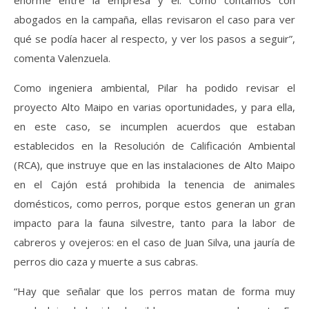
abogados en la campaña, ellas revisaron el caso para ver
qué se podía hacer al respecto, y ver los pasos a seguir”,
comenta Valenzuela.
Como ingeniera ambiental, Pilar ha podido revisar el
proyecto Alto Maipo en varias oportunidades, y para ella,
en este caso, se incumplen acuerdos que estaban
establecidos en la Resolución de Calificación Ambiental
(RCA), que instruye que en las instalaciones de Alto Maipo
en el Cajón está prohibida la tenencia de animales
domésticos, como perros, porque estos generan un gran
impacto para la fauna silvestre, tanto para la labor de
cabreros y ovejeros: en el caso de Juan Silva, una jauría de
perros dio caza y muerte a sus cabras.
“Hay que señalar que los perros matan de forma muy