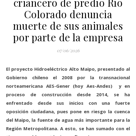
criancero de predio Río
Colorado denuncia
muerte de sus animales
por parte de la empresa
07/06/2026
El proyecto Hidroeléctrico Alto Maipo, presentado al
Gobierno chileno el 2008 por la transnacional
norteamericana AES-Gener (hoy Aes-Andes) y en
proceso de construcción desde 2014, se ha
enfrentado desde sus inicios con una fuerte
oposición ciudadana, pues pone en riesgo la cuenca
del Maipo, la fuente de agua más importante para la
Región Metropolitana. A esto, se han sumado con el