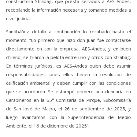
constructora Strabag, que presta servicios a AES-Andes,
recopilando la información necesaria y tomando medidas a
nivel judicial.
Santibáñez detalla a continuación lo recabado hasta el
momento: “Lo primero que hizo don Juan fue contactarse
directamente en con la empresa, AES-Andes, y en buen
chileno, se tiraron la pelota entre uno y otros con Strabag.
En términos jurídicos, es AES-Andes quien debe asumir
responsabilidades, pues ellos tienen la resolución de
calificación ambiental y deben cumplir con las condiciones
que se acordaron. Se estampó primero una denuncia en
Carabineros en la 65° Comisaría de Pirque, Subcomisaría
de San José de Maipo, el 26 de septiembre de 2025, y
luego avanzamos con la Superintendencia de Medio
Ambiente, el 16 de diciembre de 2025”.