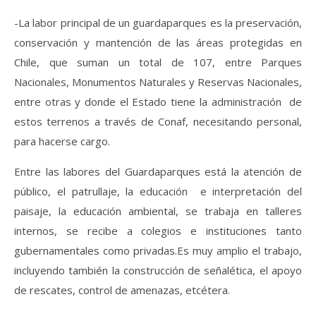
-La labor principal de un guardaparques es la preservación,
conservación y mantención de las áreas protegidas en
Chile, que suman un total de 107, entre Parques
Nacionales, Monumentos Naturales y Reservas Nacionales,
entre otras y donde el Estado tiene la administración de
estos terrenos a través de Conaf, necesitando personal,
para hacerse cargo.
Entre las labores del Guardaparques está la atención de
público, el patrullaje, la educación e interpretación del
paisaje, la educación ambiental, se trabaja en talleres
internos, se recibe a colegios e instituciones tanto
gubernamentales como privadas.Es muy amplio el trabajo,
incluyendo también la construcción de señalética, el apoyo
de rescates, control de amenazas, etcétera.