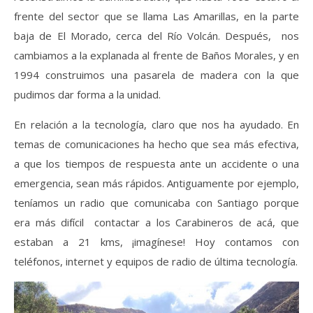
frente del sector que se llama Las Amarillas, en la parte
baja de El Morado, cerca del Río Volcán. Después, nos
cambiamos a la explanada al frente de Baños Morales, y en
1994 construimos una pasarela de madera con la que
pudimos dar forma a la unidad.
En relación a la tecnología, claro que nos ha ayudado. En
temas de comunicaciones ha hecho que sea más efectiva,
a que los tiempos de respuesta ante un accidente o una
emergencia, sean más rápidos. Antiguamente por ejemplo,
teníamos un radio que comunicaba con Santiago porque
era más difícil contactar a los Carabineros de acá, que
estaban a 21 kms, ¡imagínese! Hoy contamos con
teléfonos, internet y equipos de radio de última tecnología.