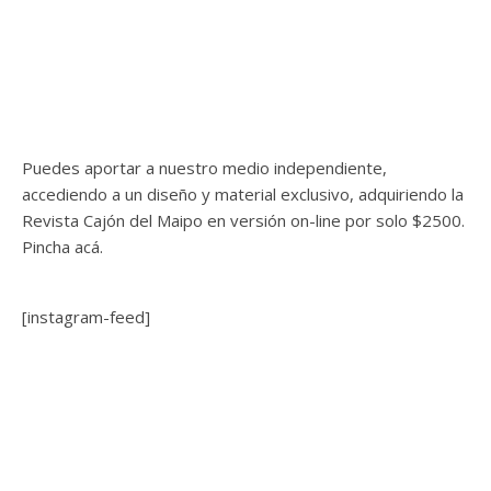
Puedes aportar a nuestro medio independiente,
accediendo a un diseño y material exclusivo, adquiriendo la
Revista Cajón del Maipo en versión on-line por solo $2500.
Pincha acá.
[instagram-feed]