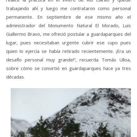
trabajando ahí y luego me contrataron como personal
permanente. En septiembre de ese mismo año el
administrador del Monumento Natural El Morado, Luis
Guillermo Bravo, me ofreció postular a guardaparques del
lugar, pues necesitaban urgente cubrir ese cupo pues
quien lo ejercía se había retirado recientemente. ¡Era un
desafío personal muy grande!”, recuerda Tomás Ulloa,
sobre cómo se convirtió en guardaparques hace ya tres
décadas.