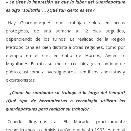
– Se tiene la impresión de que la labor del Guardaparque
es algo “solitaria”… ¿Qué tan cierto es eso?
-Hay Guardaparques que trabajan solos en áreas
protegidas, de una semana a 12 días seguidos,
dependiendo de los turnos. La realidad de la Región
Metropolitana es bien distinta a otras regiones, como por
ejemplo en el sur, en Cabo de Hornos, Aysén o
Magallanes. En mi caso, me toca recibir a gran cantidad de
público, así como a investigadores, científicos, andinistas y
excursionistas.
– ¿Cómo ha cambiado su trabajo a lo largo del tiempo?
¿Qué tipo de herramientas o tecnología utilizan los
guardaparques para realizar su trabajo?
-Cuando llegamos a El Morado prácticamente
reconstruimos la administración, que hasta 1993 estuvo al