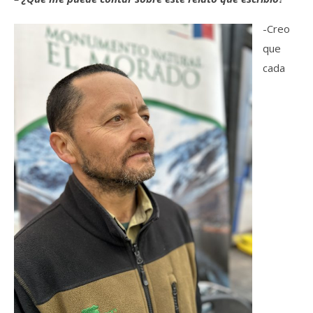
-Creo
que
cada