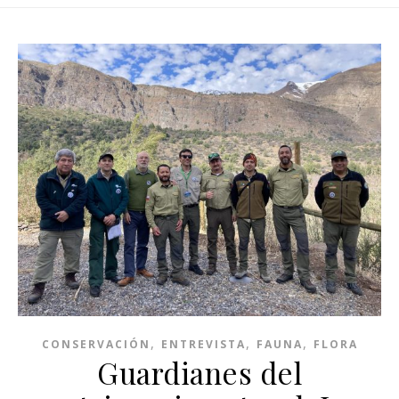
,
,
,
CONSERVACIÓN
ENTREVISTA
FAUNA
FLORA
Guardianes del