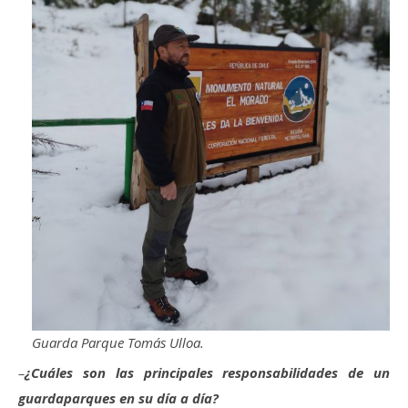
Guarda Parque Tomás Ulloa.
–
¿Cuáles son las principales responsabilidades de un
guardaparques en su día a día?