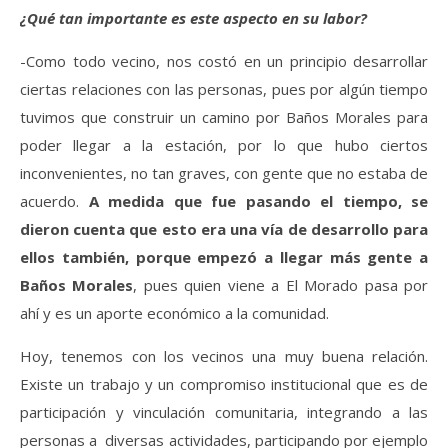
¿Qué tan importante es este aspecto en su labor?
-Como todo vecino, nos costó en un principio desarrollar
ciertas relaciones con las personas, pues por algún tiempo
tuvimos que construir un camino por Baños Morales para
poder llegar a la estación, por lo que hubo ciertos
inconvenientes, no tan graves, con gente que no estaba de
acuerdo.
A medida que fue pasando el tiempo, se
dieron cuenta que esto era una vía de desarrollo para
ellos también, porque empezó a llegar más gente a
Baños Morales
, pues quien viene a El Morado pasa por
ahí y es un aporte económico a la comunidad.
Hoy, tenemos con los vecinos una muy buena relación.
Existe un trabajo y un compromiso institucional que es de
participación y vinculación comunitaria, integrando a las
personas a diversas actividades, participando por ejemplo