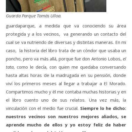
Guarda Parque Tomás Ulloa.
guardaparque, a medida que va conociendo su área
protegida y a los vecinos, va generando un contacto del
cual se va nutriendo de diversas y distintas maneras. En mi
caso, la historia del libro trata de un cóndor que usaba un
poncho, pero va más allá, porque fue don Antonio Lobos,
el
tata
, como le decía, con quien me quedaba conversando
hasta altas horas de la madrugada en su pensión, donde
viví los primeros meses al llegar a trabajar a El Morado.
Compartimos mucho y él me contaba muchas historias y en
el libro cuento uno de sus relatos. Una vez más, la
vinculación con el medio fue crucial.
Siempre lo he dicho:
nuestros vecinos son nuestros mejores aliados, se
aprende mucho de ellos y yo estoy feliz de haber