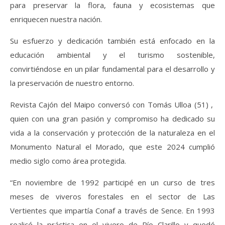
para preservar la flora, fauna y ecosistemas que
enriquecen nuestra nación.
Su esfuerzo y dedicación también está enfocado en la
educación ambiental y el turismo sostenible,
convirtiéndose en un pilar fundamental para el desarrollo y
la preservación de nuestro entorno.
Revista Cajón del Maipo conversó con Tomás Ulloa (51) ,
quien con una gran pasión y compromiso ha dedicado su
vida a la conservación y protección de la naturaleza en el
Monumento Natural el Morado, que este 2024 cumplió
medio siglo como área protegida.
“En noviembre de 1992 participé en un curso de tres
meses de viveros forestales en el sector de Las
Vertientes que impartía Conaf a través de Sence. En 1993
realicé la práctica en el vivero de Río Clarillo y quedé