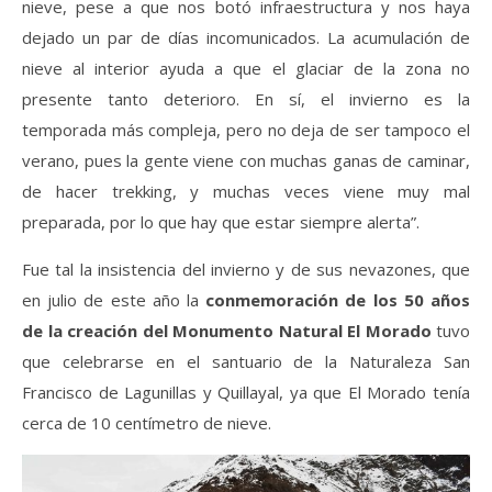
nieve, pese a que nos botó infraestructura y nos haya
dejado un par de días incomunicados. La acumulación de
nieve al interior ayuda a que el glaciar de la zona no
presente tanto deterioro. En sí, el invierno es la
temporada más compleja, pero no deja de ser tampoco el
verano, pues la gente viene con muchas ganas de caminar,
de hacer trekking, y muchas veces viene muy mal
preparada, por lo que hay que estar siempre alerta”.
Fue tal la insistencia del invierno y de sus nevazones, que
en julio de este año la
conmemoración de los 50 años
de la creación del Monumento Natural El Morado
tuvo
que celebrarse en el santuario de la Naturaleza San
Francisco de Lagunillas y Quillayal, ya que El Morado tenía
cerca de 10 centímetro de nieve.