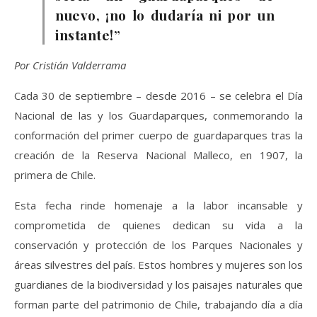
nuevo, ¡no lo dudaría ni por un
instante!”
Por Cristián Valderrama
Cada 30 de septiembre – desde 2016 – se celebra el Día
Nacional de las y los Guardaparques, conmemorando la
conformación del primer cuerpo de guardaparques tras la
creación de la Reserva Nacional Malleco, en 1907, la
primera de Chile.
Esta fecha rinde homenaje a la labor incansable y
comprometida de quienes dedican su vida a la
conservación y protección de los Parques Nacionales y
áreas silvestres del país. Estos hombres y mujeres son los
guardianes de la biodiversidad y los paisajes naturales que
forman parte del patrimonio de Chile, trabajando día a día