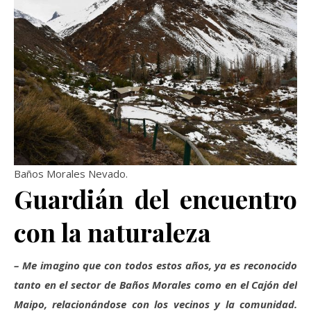
Baños Morales Nevado.
Guardián del encuentro
con la naturaleza
– Me imagino que con todos estos años, ya es reconocido
tanto en el sector de Baños Morales como en el Cajón del
Maipo, relacionándose con los vecinos y la comunidad.