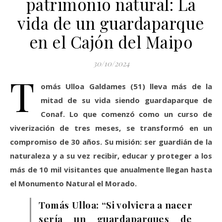
patrimonio natural: La
vida de un guardaparque
en el Cajón del Maipo
30/10/2024
T
omás Ulloa Galdames (51) lleva más de la
mitad de su vida siendo guardaparque de
Conaf. Lo que comenzó como un curso de
viverización de tres meses, se transformó en un
compromiso de 30 años. Su misión: ser guardián de la
naturaleza y a su vez recibir, educar y proteger a los
más de 10 mil visitantes que anualmente llegan hasta
el Monumento Natural el Morado.
Tomás Ulloa: “Si volviera a nacer
sería un guardaparques de