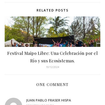
RELATED POSTS
Festival Maipo Libre: Una Celebración por el
Río y sus Ecosistemas.
10/12/2024
ONE COMMENT
JUAN PABLO FRASER HISPA