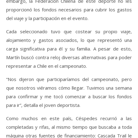
embargo, la Federación Chilena de este deporte no les
proporcionó los fondos necesarios para cubrir los gastos
del viaje y la participación en el evento.
Cada seleccionado tuvo que costear su propio viaje,
alojamiento y gastos asociados, lo que representó una
carga significativa para él y su familia. A pesar de esto,
Martín buscó contra reloj diversas alternativas para poder
representar a Chile en el campeonato.
“Nos dijeron que participaríamos del campeonato, pero
que nosotros viéramos cómo llegar. Tuvimos una semana
para confirmar y me tocó comenzar a buscar los fondos
para ir”, detalla el joven deportista.
Como muchos en este país, Céspedes recurrió a las
completadas y rifas, al mismo tiempo que buscaba a toda
máquina otras fuentes de financiamiento: Cascada Trail le