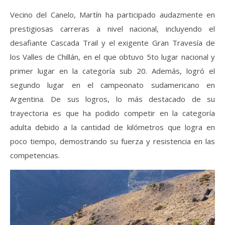
Vecino del Canelo, Martín ha participado audazmente en
prestigiosas carreras a nivel nacional, incluyendo el
desafiante Cascada Trail y el exigente Gran Travesía de
los Valles de Chillán, en el que obtuvo 5to lugar nacional y
primer lugar en la categoría sub 20. Además, logró el
segundo lugar en el campeonato sudamericano en
Argentina. De sus logros, lo más destacado de su
trayectoria es que ha podido competir en la categoría
adulta debido a la cantidad de kilómetros que logra en
poco tiempo, demostrando su fuerza y resistencia en las
competencias.