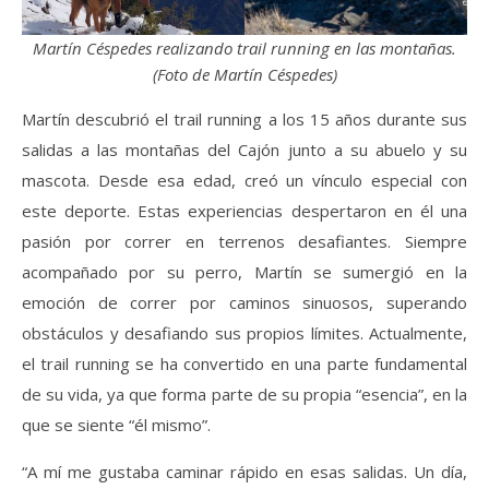
Martín Céspedes realizando trail running en las montañas.
(Foto de Martín Céspedes)
Martín descubrió el trail running a los 15 años durante sus
salidas a las montañas del Cajón junto a su abuelo y su
mascota. Desde esa edad, creó un vínculo especial con
este deporte. Estas experiencias despertaron en él una
pasión por correr en terrenos desafiantes. Siempre
acompañado por su perro, Martín se sumergió en la
emoción de correr por caminos sinuosos, superando
obstáculos y desafiando sus propios límites. Actualmente,
el trail running se ha convertido en una parte fundamental
de su vida, ya que forma parte de su propia “esencia”, en la
que se siente “él mismo”.
“A mí me gustaba caminar rápido en esas salidas. Un día,