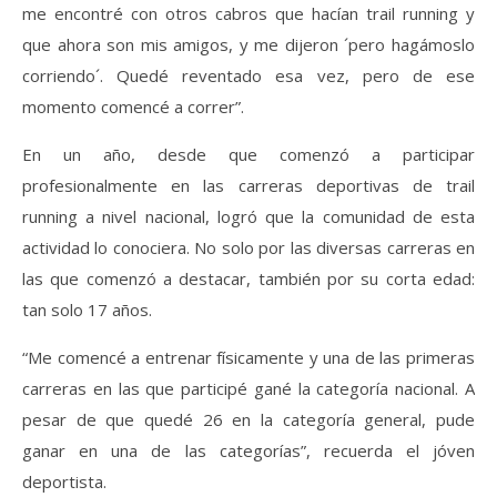
me encontré con otros cabros que hacían trail running y
que ahora son mis amigos, y me dijeron ´pero hagámoslo
corriendo´. Quedé reventado esa vez, pero de ese
momento comencé a correr”.
En un año, desde que comenzó a participar
profesionalmente en las carreras deportivas de trail
running a nivel nacional, logró que la comunidad de esta
actividad lo conociera. No solo por las diversas carreras en
las que comenzó a destacar, también por su corta edad:
tan solo 17 años.
“Me comencé a entrenar físicamente y una de las primeras
carreras en las que participé gané la categoría nacional. A
pesar de que quedé 26 en la categoría general, pude
ganar en una de las categorías”, recuerda el jóven
deportista.