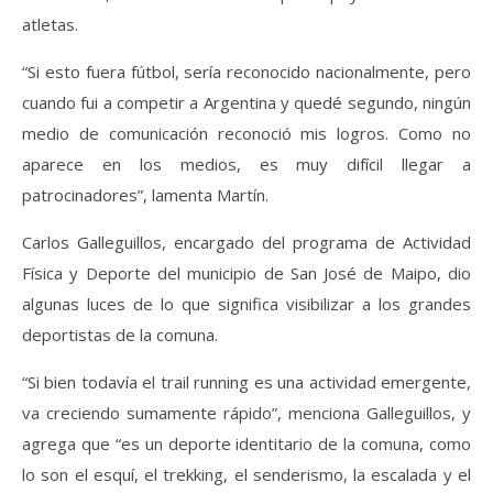
atletas.
“Si esto fuera fútbol, sería reconocido nacionalmente, pero
cuando fui a competir a Argentina y quedé segundo, ningún
medio de comunicación reconoció mis logros. Como no
aparece en los medios, es muy difícil llegar a
patrocinadores”, lamenta Martín.
Carlos Galleguillos, encargado del programa de Actividad
Física y Deporte del municipio de San José de Maipo, dio
algunas luces de lo que significa visibilizar a los grandes
deportistas de la comuna.
“Si bien todavía el trail running es una actividad emergente,
va creciendo sumamente rápido”, menciona Galleguillos, y
agrega que “es un deporte identitario de la comuna, como
lo son el esquí, el trekking, el senderismo, la escalada y el