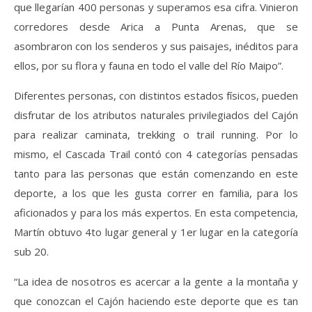
que llegarían 400 personas y superamos esa cifra. Vinieron
corredores desde Arica a Punta Arenas, que se
asombraron con los senderos y sus paisajes, inéditos para
ellos, por su flora y fauna en todo el valle del Río Maipo”.
Diferentes personas, con distintos estados físicos, pueden
disfrutar de los atributos naturales privilegiados del Cajón
para realizar caminata, trekking o trail running. Por lo
mismo, el Cascada Trail contó con 4 categorías pensadas
tanto para las personas que están comenzando en este
deporte, a los que les gusta correr en familia, para los
aficionados y para los más expertos. En esta competencia,
Martín obtuvo 4to lugar general y 1er lugar en la categoría
sub 20.
“La idea de nosotros es acercar a la gente a la montaña y
que conozcan el Cajón haciendo este deporte que es tan