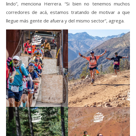
lindo”, menciona Herrera. “Si bien no tenemos muchos
corredores de acá, estamos tratando de motivar a que
llegue más gente de afuera y del mismo sector”, agrega.