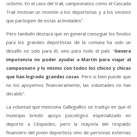
ciclismo. En el caso del trail, campeonatos como el Cascada
Trail motivan un montón a los deportistas y a los vecinos
que participen de estas actividades”.
Pero también destaca que en general conseguir los fondos
para los grandes deportistas de la comuna ha sido un
desafío no solo para él, sino para todo el país: “
Genera
impotencia no poder ayudar a Martín para viajar al
campeonato y lo mismo con todos los chicos y chicas
que han logrado grandes cosas
. Pero si bien puede que
no los apoyemos financieramente, las voluntades no han
decaído”.
La voluntad que menciona Galleguillos se tradujo en que el
municipio brindó apoyo psicológico especializado en
deporte a Céspedes, pero la mayoría del respaldo
financiero del joven deportista vino de personas externas