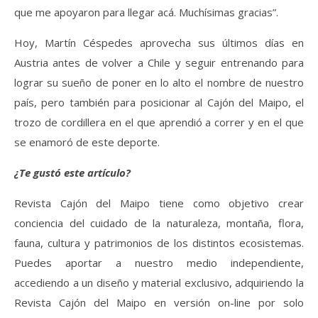
que me apoyaron para llegar acá. Muchísimas gracias”.
Hoy, Martín Céspedes aprovecha sus últimos días en
Austria antes de volver a Chile y seguir entrenando para
lograr su sueño de poner en lo alto el nombre de nuestro
país, pero también para posicionar al Cajón del Maipo, el
trozo de cordillera en el que aprendió a correr y en el que
se enamoró de este deporte.
¿Te gustó este artículo?
Revista Cajón del Maipo tiene como objetivo crear
conciencia del cuidado de la naturaleza, montaña, flora,
fauna, cultura y patrimonios de los distintos ecosistemas.
Puedes aportar a nuestro medio independiente,
accediendo a un diseño y material exclusivo, adquiriendo la
Revista Cajón del Maipo en versión on-line por solo