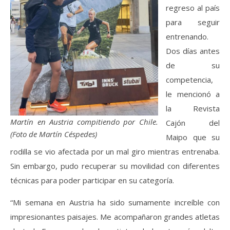
regreso al país
para seguir
entrenando.
Dos días antes
de su
competencia,
le mencionó a
la Revista
Martín en Austria compitiendo por Chile.
Cajón del
(Foto de Martín Céspedes)
Maipo que su
rodilla se vio afectada por un mal giro mientras entrenaba.
Sin embargo, pudo recuperar su movilidad con diferentes
técnicas para poder participar en su categoría.
“Mi semana en Austria ha sido sumamente increíble con
impresionantes paisajes. Me acompañaron grandes atletas