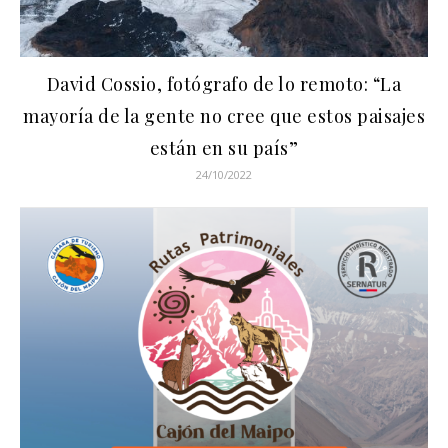
David Cossio, fotógrafo de lo remoto: “La
mayoría de la gente no cree que estos paisajes
están en su país”
24/10/2022