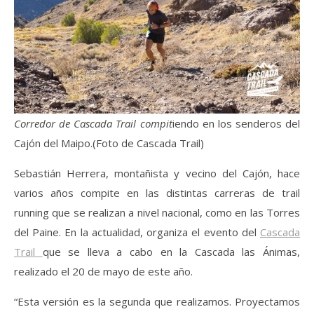
Corredor de Cascada Trail compit
iendo en los senderos del
Cajón del Maipo.(Foto de Cascada Trail)
Sebastián Herrera, montañista y vecino del Cajón, hace
varios años compite en las distintas carreras de trail
running que se realizan a nivel nacional, como en las Torres
del Paine. En la actualidad, organiza el evento del
Cascada
Trail
que se lleva a cabo en la Cascada las Ánimas,
realizado el 20 de mayo de este año.
“Esta versión es la segunda que realizamos. Proyectamos