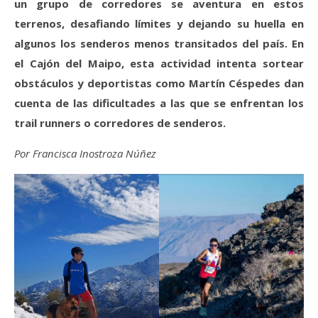
un grupo de corredores se aventura en estos
terrenos, desafiando límites y dejando su huella en
algunos los senderos menos transitados del país. En
el Cajón del Maipo, esta actividad intenta sortear
obstáculos y deportistas como Martín Céspedes dan
cuenta de las dificultades a las que se enfrentan los
trail runners o corredores de senderos.
Por Francisca Inostroza Núñez