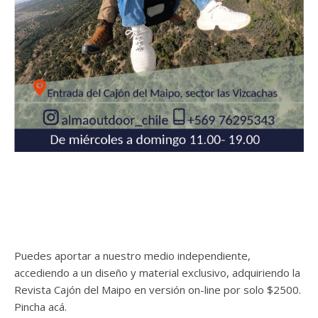
Puedes aportar a nuestro medio independiente,
accediendo a un diseño y material exclusivo, adquiriendo la
Revista Cajón del Maipo en versión on-line por solo $2500.
Pincha acá.