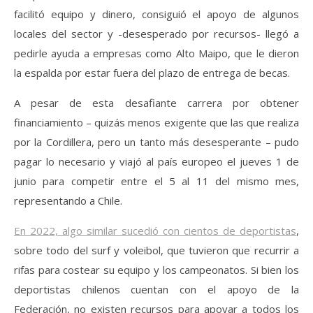
facilitó equipo y dinero, consiguió el apoyo de algunos
locales del sector y -desesperado por recursos- llegó a
pedirle ayuda a empresas como Alto Maipo, que le dieron
la espalda por estar fuera del plazo de entrega de becas.
A pesar de esta desafiante carrera por obtener
financiamiento – quizás menos exigente que las que realiza
por la Cordillera, pero un tanto más desesperante – pudo
pagar lo necesario y viajó al país europeo el jueves 1 de
junio para competir entre el 5 al 11 del mismo mes,
representando a Chile.
En 2022, algo similar sucedió con cientos de deportistas
,
sobre todo del surf y voleibol, que tuvieron que recurrir a
rifas para costear su equipo y los campeonatos. Si bien los
deportistas chilenos cuentan con el apoyo de la
Federación, no existen recursos para apoyar a todos los