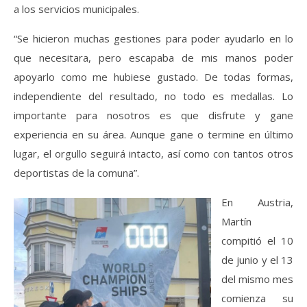
a los servicios municipales.
“Se hicieron muchas gestiones para poder ayudarlo en lo
que necesitara, pero escapaba de mis manos poder
apoyarlo como me hubiese gustado. De todas formas,
independiente del resultado, no todo es medallas. Lo
importante para nosotros es que disfrute y gane
experiencia en su área. Aunque gane o termine en último
lugar, el orgullo seguirá intacto, así como con tantos otros
deportistas de la comuna”.
En Austria,
Martín
compitió el 10
de junio y el 13
del mismo mes
comienza su