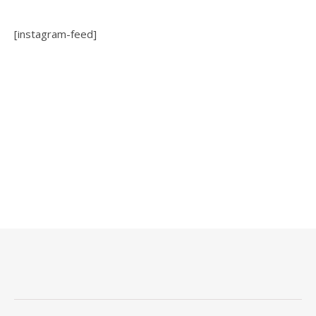
[instagram-feed]