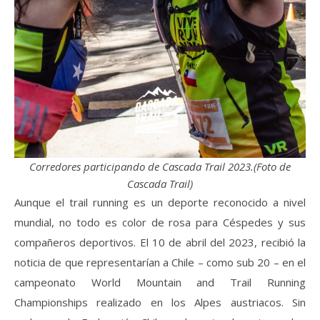
Corredores participando de Cascada Trail 2023.(Foto de
Cascada Trail)
Aunque el trail running es un deporte reconocido a nivel
mundial, no todo es color de rosa para Céspedes y sus
compañeros deportivos. El 10 de abril del 2023, recibió la
noticia de que representarían a Chile – como sub 20 – en el
campeonato World Mountain and Trail Running
Championships realizado en los Alpes austriacos. Sin