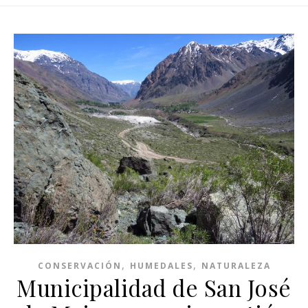
,
,
CONSERVACIÓN
HUMEDALES
NATURALEZA
Municipalidad de San José