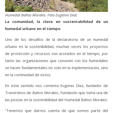
Humedal Baños Morales. Foto Eugenio Díaz
La comunidad, la clave en sustentabilidad de un
humedal urbano en el tiempo
Uno de los desafíos de la declaratoria de un humedal
urbano es la sostenibilidad, muchas veces los proyectos
de protección y recursos son acotados en el tiempo, por
tanto las organizaciones que conviven con los humedales
se hacen fundamentales no solo en la implementación, sino
en la continuidad de estos.
En este sentido nos comenta Eugenio Díaz, fundador de
Travertinos de Baños Morales, Fundación que toma una de
las postas en la sostenibilidad del Humedal Baños Morales:
“Tenemos que darnos cuenta de que somos parte del