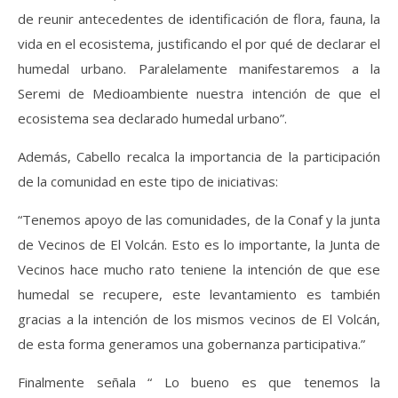
de reunir antecedentes de identificación de flora, fauna, la
vida en el ecosistema, justificando el por qué de declarar el
humedal urbano. Paralelamente manifestaremos a la
Seremi de Medioambiente nuestra intención de que el
ecosistema sea declarado humedal urbano”.
Además, Cabello recalca la importancia de la participación
de la comunidad en este tipo de iniciativas:
“Tenemos apoyo de las comunidades, de la Conaf y la junta
de Vecinos de El Volcán. Esto es lo importante, la Junta de
Vecinos hace mucho rato teniene la intención de que ese
humedal se recupere, este levantamiento es también
gracias a la intención de los mismos vecinos de El Volcán,
de esta forma generamos una gobernanza participativa.”
Finalmente señala “ Lo bueno es que tenemos la