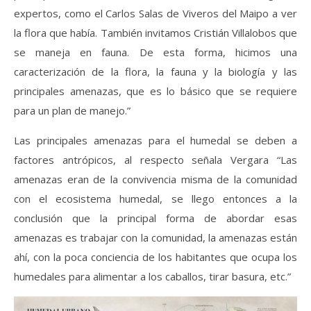
expertos, como el Carlos Salas de Viveros del Maipo a ver
la flora que había. También invitamos Cristián Villalobos que
se maneja en fauna. De esta forma, hicimos una
caracterización de la flora, la fauna y la biología y las
principales amenazas, que es lo básico que se requiere
para un plan de manejo.”
Las principales amenazas para el humedal se deben a
factores antrópicos, al respecto señala Vergara “Las
amenazas eran de la convivencia misma de la comunidad
con el ecosistema humedal, se llego entonces a la
conclusión que la principal forma de abordar esas
amenazas es trabajar con la comunidad, la amenazas están
ahí, con la poca conciencia de los habitantes que ocupa los
humedales para alimentar a los caballos, tirar basura, etc.”