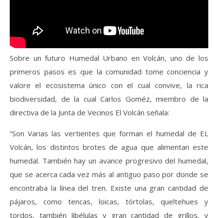
Sobre un futuro Humedal Urbano en Volcán, uno de los
primeros pasos es que la comunidad tome conciencia y
valore el ecosistema único con el cual convive, la rica
biodiversidad, de la cual Carlos Goméz, miembro de la
directiva de la Junta de Vecinos El Volcán señala:
“Son Varias las vertientes que forman el humedal de EL
Volcán, los distintos brotes de agua que alimentan este
humedal. También hay un avance progresivo del humedal,
que se acerca cada vez más al antiguo paso por donde se
encontraba la línea del tren. Existe una gran cantidad de
pájaros, como tencas, loicas, tórtolas, queltehues y
tordos, también libélulas y gran cantidad de grillos, y