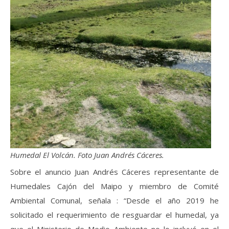
Humedal El Volcán. Foto Juan Andrés Cáceres.
Sobre el anuncio Juan Andrés Cáceres representante de
Humedales Cajón del Maipo y miembro de Comité
Ambiental Comunal, señala : “Desde el año 2019 he
solicitado el requerimiento de resguardar el humedal, ya