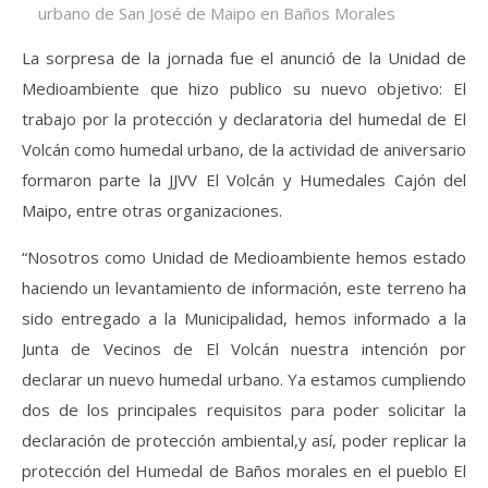
urbano de San José de Maipo en Baños Morales
La sorpresa de la jornada fue el anunció de la Unidad de
Medioambiente que hizo publico su nuevo objetivo: El
trabajo por la protección y declaratoria del humedal de El
Volcán como humedal urbano, de la actividad de aniversario
formaron parte la JJVV El Volcán y Humedales Cajón del
Maipo, entre otras organizaciones.
“Nosotros como Unidad de Medioambiente hemos estado
haciendo un levantamiento de información, este terreno ha
sido entregado a la Municipalidad, hemos informado a la
Junta de Vecinos de El Volcán nuestra intención por
declarar un nuevo humedal urbano. Ya estamos cumpliendo
dos de los principales requisitos para poder solicitar la
declaración de protección ambiental,y así, poder replicar la
protección del Humedal de Baños morales en el pueblo El