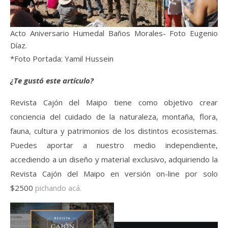
Acto Aniversario Humedal Baños Morales- Foto Eugenio
Díaz.
*Foto Portada: Yamil Hussein
¿Te gustó este artículo?
Revista Cajón del Maipo tiene como objetivo crear
conciencia del cuidado de la naturaleza, montaña, flora,
fauna, cultura y patrimonios de los distintos ecosistemas.
Puedes aportar a nuestro medio independiente,
accediendo a un diseño y material exclusivo, adquiriendo la
Revista Cajón del Maipo en versión on-line por solo
$2500
pichando acá.