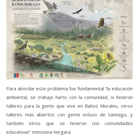
Para abordar este problema fue fundamental “la educación
ambiental, se trabajo harto con la comunidad, si hicieron
talleres para la gente que vive en Baños Morales, otros
talleres más abiertos con gente incluso de Santiago, y
también otros que se hicieron con comunidades
educativas” menciona Vergara.