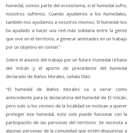
humedal, somos parte del ecosistema, si el humedal sufre,
nosotros sufrimos. Cuando ayudamos a los humedales,
también nos ayudamos a nosotros mismos. El humedal nos
ha ayudado a hacer una red más solidaria entre la gente
que vive en el territorio, a generar amistades en un trabajo
por un objetivo en común.”
Sobre el anuncio del trabajo por un futuro Humedal Urbano
del Volcán y el aporte de precedente del humedal
declarado de Baños Morales, señala Díaz:
“El humedal de Baños Morales va a servir como
antecedente para la declaratoria del humedal de El Volcán,
pero solo si los vecinos de la localidad se motivan a querer
proteger ese humedal, esto solo puede funcionar con la
participación de las personas del territorio. Se necesita a
algunas personas de la comunidad que estén dispuestas a