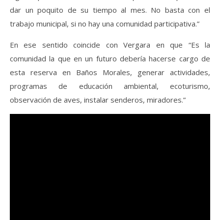
dar un poquito de su tiempo al mes. No basta con el
trabajo municipal, si no hay una comunidad participativa.”
En ese sentido coincide con Vergara en que “Es la
comunidad la que en un futuro debería hacerse cargo de
esta reserva en Baños Morales, generar actividades,
programas de educación ambiental, ecoturismo,
observación de aves, instalar senderos, miradores.”