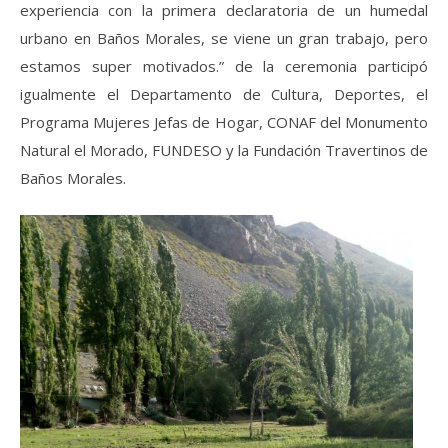
experiencia con la primera declaratoria de un humedal
urbano en Baños Morales, se viene un gran trabajo, pero
estamos super motivados.” de la ceremonia participó
igualmente el Departamento de Cultura, Deportes, el
Programa Mujeres Jefas de Hogar, CONAF del Monumento
Natural el Morado, FUNDESO y la Fundación Travertinos de
Baños Morales.