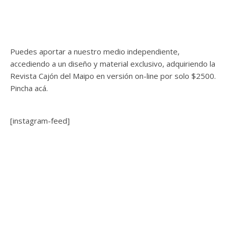
Puedes aportar a nuestro medio independiente,
accediendo a un diseño y material exclusivo, adquiriendo la
Revista Cajón del Maipo en versión on-line por solo $2500.
Pincha acá.
[instagram-feed]