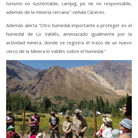
turismo no sustentable, campig, pic nic no responsable,
además de la minería cercana.” señala Cáceres.
Además alerta “Otro humedal importante a proteger es el
humedal de Lo Valdés, amenazado igualmente por la
actividad minera, donde se registra el trazo de un nuevo
cerco de la Minera lo Valdés sobre el humedal.”