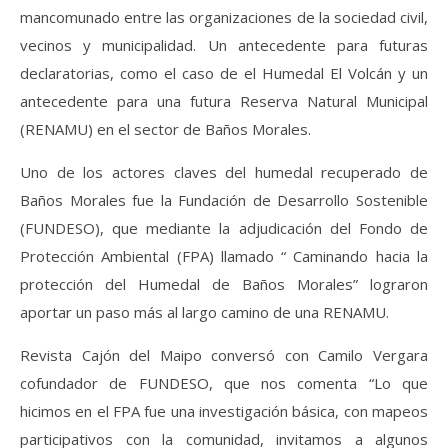
mancomunado entre las organizaciones de la sociedad civil,
vecinos y municipalidad. Un antecedente para futuras
declaratorias, como el caso de el Humedal El Volcán y un
antecedente para una futura Reserva Natural Municipal
(RENAMU) en el sector de Baños Morales.
Uno de los actores claves del humedal recuperado de
Baños Morales fue la Fundación de Desarrollo Sostenible
(FUNDESO), que mediante la adjudicación del Fondo de
Protección Ambiental (FPA) llamado “ Caminando hacia la
protección del Humedal de Baños Morales” lograron
aportar un paso más al largo camino de una RENAMU.
Revista Cajón del Maipo conversó con Camilo Vergara
cofundador de FUNDESO, que nos comenta “Lo que
hicimos en el FPA fue una investigación básica, con mapeos
participativos con la comunidad, invitamos a algunos