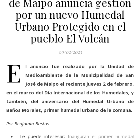
de Maipo anuncia gestión
por un nuevo Humedal
Urbano Protegido en el
pueblo El Volcán
09/02/2023
E
l anuncio fue realizado por la Unidad de
Medioambiente de la Municipalidad de San
José de Maipo el reciente jueves 2 de febrero,
en el marco del Día Internacional de los Humedales, y
también, del aniversario del Humedal Urbano de
Baños Morales, primer humedal urbano de la comuna.
Por Benjamín Bustos.
Te puede interesar:
Inauguran el primer humedal