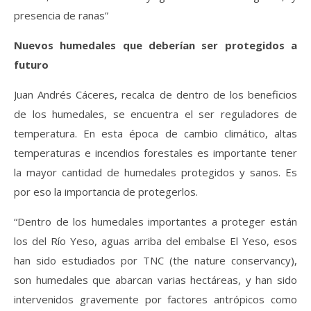
presencia de ranas”
Nuevos humedales que deberían ser protegidos a
futuro
Juan Andrés Cáceres, recalca de dentro de los beneficios
de los humedales, se encuentra el ser reguladores de
temperatura. En esta época de cambio climático, altas
temperaturas e incendios forestales es importante tener
la mayor cantidad de humedales protegidos y sanos. Es
por eso la importancia de protegerlos.
“Dentro de los humedales importantes a proteger están
los del Río Yeso, aguas arriba del embalse El Yeso, esos
han sido estudiados por TNC (the nature conservancy),
son humedales que abarcan varias hectáreas, y han sido
intervenidos gravemente por factores antrópicos como