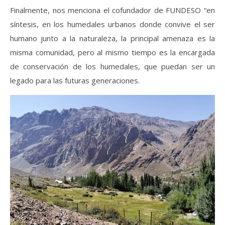
Finalmente, nos menciona el cofundador de FUNDESO “en
síntesis, en los humedales urbanos donde convive el ser
humano junto a la naturaleza, la principal amenaza es la
misma comunidad, pero al mismo tiempo es la encargada
de conservación de los humedales, que puedan ser un
legado para las futuras generaciones.