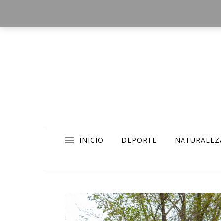
INICIO
DEPORTE
NATURALEZ