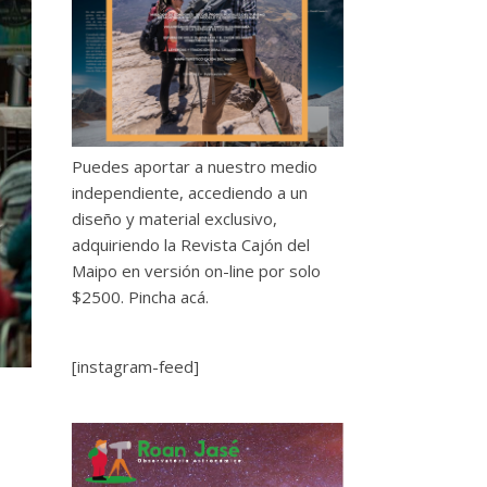
Puedes aportar a nuestro medio
independiente, accediendo a un
diseño y material exclusivo,
adquiriendo la Revista Cajón del
Maipo en versión on-line por solo
$2500.
Pincha acá.
[instagram-feed]