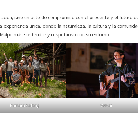
ación, sino un acto de compromiso con el presente y el futuro de
 experiencia única, donde la naturaleza, la cultura y la comunid
l Maipo más sostenible y respetuoso con su entorno.
Pumara Rafting
Valvai