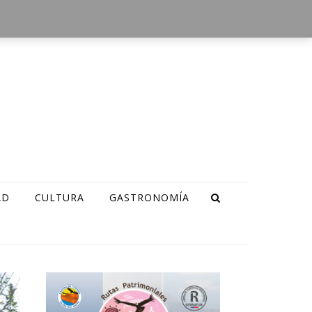
AD
CULTURA
GASTRONOMÍA