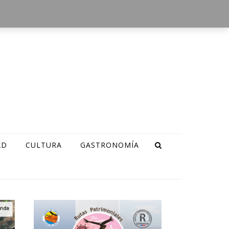
AD
CULTURA
GASTRONOMÍA