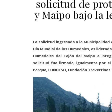
solicitud de pro
y Maipo bajo la
La solicitud ingresada a la Municipalidad
Día Mundial de los Humedales, es liderada
Humedales del Cajón del Maipo e integ
solicitud fue firmada, igualmente por 
Parque, FUNDESO, Fundación Travertinos 