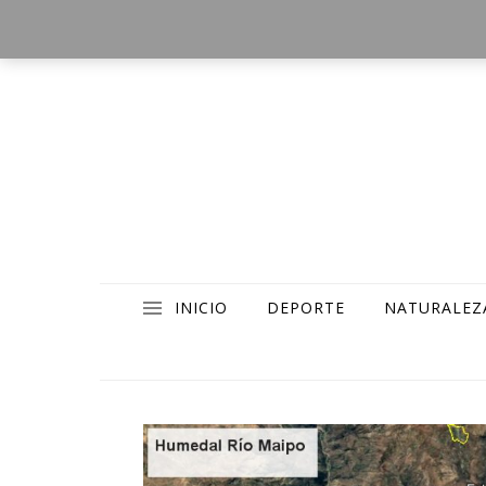
INICIO
DEPORTE
NATURALEZ