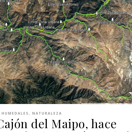
,
,
HUMEDALES
NATURALEZA
ajón del Maipo, hace