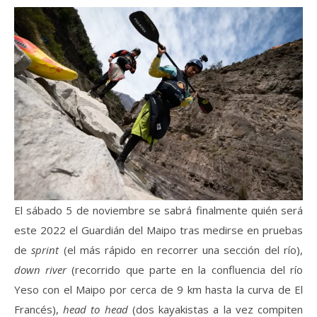
El sábado 5 de noviembre se sabrá finalmente quién será
este 2022 el Guardián del Maipo tras medirse en pruebas
de
sprint
(el más rápido en recorrer una sección del río),
down river
(recorrido que parte en la confluencia del río
Yeso con el Maipo por cerca de 9 km hasta la curva de El
Francés),
head to head
(dos kayakistas a la vez compiten