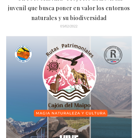
juvenil que busca poner en valor los entornos
naturales y su biodiversidad
05/02/2022