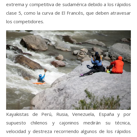
extrema y competitiva de sudamérica debido a los rápidos
clase 5, como la curva de El Francés, que deben atravesar
los competidores.
Kayakistas de Perú, Rusia, Venezuela, España y por
supuesto chilenos y cajoninos medirán su técnica,
velocidad y destreza recorriendo algunos de los rápidos