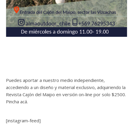
Puedes aportar a nuestro medio independiente,
accediendo a un diseño y material exclusivo, adquiriendo la
Revista Cajón del Maipo en versión on-line por solo $2500.
Pincha acá.
[instagram-feed]