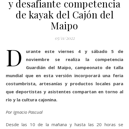
y desafiante competencia
de kayak del Cajón del
Maipo
05/11/2022
D
urante este viernes 4 y sábado 5 de
noviembre se realiza la competencia
Guardián del Maipo, campeonato de talla
mundial que en esta versión incorporará una feria
costumbrista, artesanías y productos locales para
que deportistas y asistentes compartan en torno al
río y la cultura cajonina.
Por Ignacio Pascual
Desde las 10 de la mañana y hasta las 20 horas se