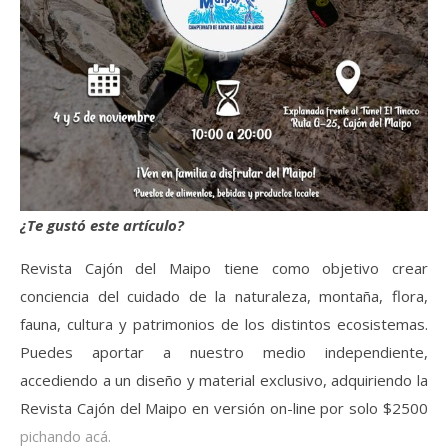
¿Te gustó este artículo?
Revista Cajón del Maipo tiene como objetivo crear
conciencia del cuidado de la naturaleza, montaña, flora,
fauna, cultura y patrimonios de los distintos ecosistemas.
Puedes aportar a nuestro medio independiente,
accediendo a un diseño y material exclusivo, adquiriendo la
Revista Cajón del Maipo en versión on-line por solo $2500
pichando acá.