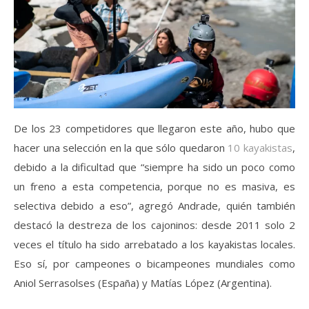
De los 23 competidores que llegaron este año, hubo que
hacer una selección en la que sólo quedaron
10 kayakistas
,
debido a la dificultad que “siempre ha sido un poco como
un freno a esta competencia, porque no es masiva, es
selectiva debido a eso”, agregó Andrade, quién también
destacó la destreza de los cajoninos: desde 2011 solo 2
veces el título ha sido arrebatado a los kayakistas locales.
Eso sí, por campeones o bicampeones mundiales como
Aniol Serrasolses (España) y Matías López (Argentina).