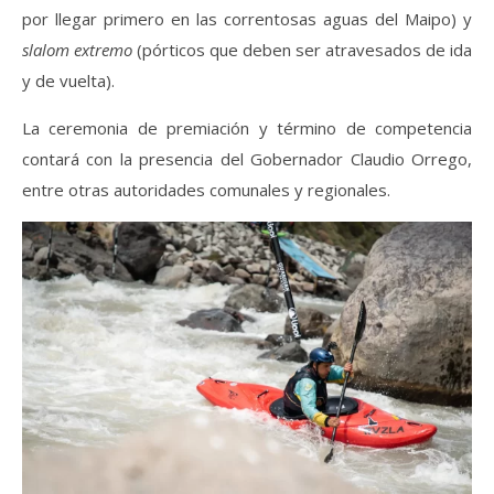
por llegar primero en las correntosas aguas del Maipo) y
slalom extremo
(pórticos que deben ser atravesados de ida
y de vuelta).
La ceremonia de premiación y término de competencia
contará con la presencia del Gobernador Claudio Orrego,
entre otras autoridades comunales y regionales.