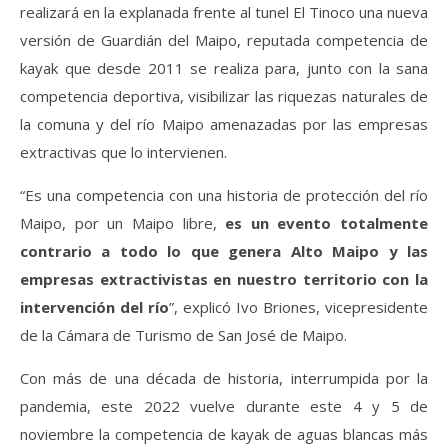
realizará en la explanada frente al tunel El Tinoco una nueva
versión de Guardián del Maipo, reputada competencia de
kayak que desde 2011 se realiza para, junto con la sana
competencia deportiva, visibilizar las riquezas naturales de
la comuna y del río Maipo amenazadas por las empresas
extractivas que lo intervienen.
“Es una competencia con una historia de protección del río
Maipo, por un Maipo libre,
es un evento totalmente
contrario a todo lo que genera Alto Maipo y las
empresas extractivistas en nuestro territorio con la
intervención del río
”, explicó Ivo Briones, vicepresidente
de la Cámara de Turismo de San José de Maipo.
Con más de una década de historia, interrumpida por la
pandemia, este 2022 vuelve durante este 4 y 5 de
noviembre la competencia de kayak de aguas blancas más