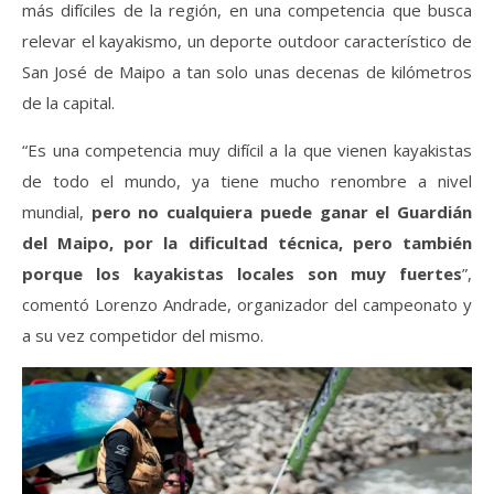
más difíciles de la región, en una competencia que busca
relevar el kayakismo, un deporte outdoor característico de
San José de Maipo a tan solo unas decenas de kilómetros
de la capital.
“Es una competencia muy difícil a la que vienen kayakistas
de todo el mundo, ya tiene mucho renombre a nivel
mundial,
pero no cualquiera puede ganar el Guardián
del Maipo, por la dificultad técnica, pero también
porque los kayakistas locales son muy fuertes
”,
comentó Lorenzo Andrade, organizador del campeonato y
a su vez competidor del mismo.