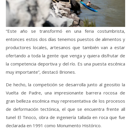
“Este año se transformó en una feria costumbrista,
entonces estos dos días tenemos puestos de alimentos y
productores locales, artesanos que también van a estar
ofertando a toda la gente que venga y quiera disfrutar de
la competencia deportiva y del río. Es una puesta escénica
muy importante”, destacó Briones.
De hecho, la competición se desarrolla junto al geositio la
Vuelta de Padre, una impresionante barrera rocosa de
gran belleza escénica muy representativa de los procesos
de deformación tectónica, el que se encuentra frente all
tunel El Tinoco, obra de ingeniería tallada en roca que fue
declarada en 1991 como Monumento Histórico.