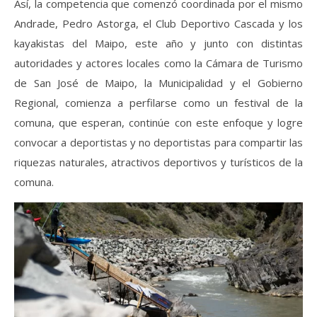
Así, la competencia que comenzó coordinada por el mismo
Andrade, Pedro Astorga, el Club Deportivo Cascada y los
kayakistas del Maipo, este año y junto con distintas
autoridades y actores locales como la Cámara de Turismo
de San José de Maipo, la Municipalidad y el Gobierno
Regional, comienza a perfilarse como un festival de la
comuna, que esperan, continúe con este enfoque y logre
convocar a deportistas y no deportistas para compartir las
riquezas naturales, atractivos deportivos y turísticos de la
comuna.