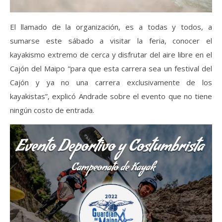
El llamado de la organización, es a todas y todos, a
sumarse este sábado a visitar la feria, conocer el
kayakismo extremo de cerca y disfrutar del aire libre en el
Cajón del Maipo “para que esta carrera sea un festival del
Cajón y ya no una carrera exclusivamente de los
kayakistas”, explicó Andrade sobre el evento que no tiene
ningún costo de entrada.