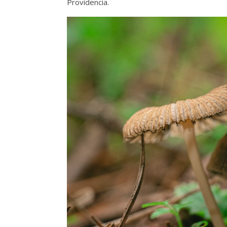
Providencia.