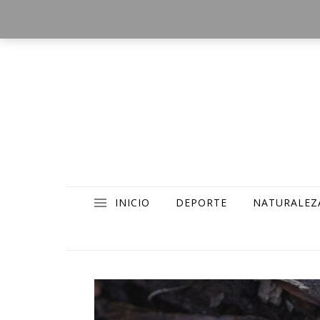
INICIO
DEPORTE
NATURALEZ