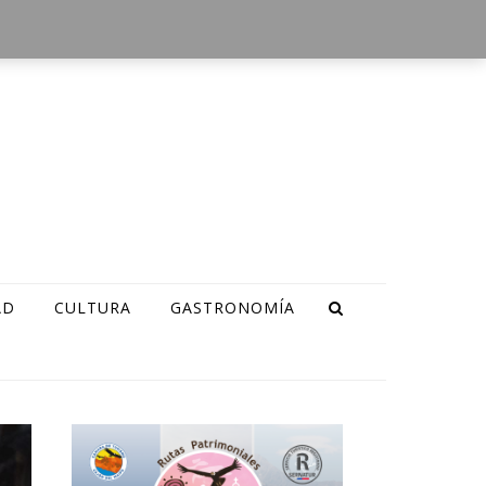
AD
CULTURA
GASTRONOMÍA