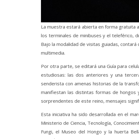
La muestra estará abierta en forma gratuita a
los terminales de minibuses y el teleférico, 
Bajo la modalidad de visitas guiadas, contará
multimedia.
Por otra parte, se editará una Guía para celul
estudiosas: las dos anteriores y una tercera
senderista con amenas historias de la transf
manifiestan las distintas formas de hongos 
sorprendentes de este reino, mensajes signifi
Esta iniciativa ha sido desarrollada en el ma
Ministerio de Ciencia, Tecnología, Conocimien
Fungi, el Museo del Hongo y la huerta Bella