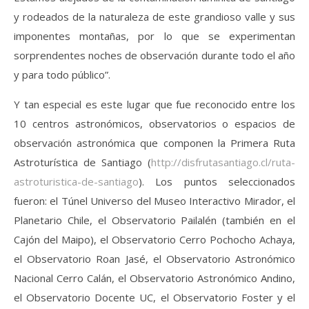
y rodeados de la naturaleza de este grandioso valle y sus
imponentes montañas, por lo que se experimentan
sorprendentes noches de observación durante todo el año
y para todo público”.
Y tan especial es este lugar que fue reconocido entre los
10 centros astronómicos, observatorios o espacios de
observación astronómica que componen la Primera Ruta
Astroturística de Santiago (
http://disfrutasantiago.cl/ruta-
astroturistica-de-santiago
). Los puntos seleccionados
fueron: el Túnel Universo del Museo Interactivo Mirador, el
Planetario Chile, el Observatorio Pailalén (también en el
Cajón del Maipo), el Observatorio Cerro Pochocho Achaya,
el Observatorio Roan Jasé, el Observatorio Astronómico
Nacional Cerro Calán, el Observatorio Astronómico Andino,
el Observatorio Docente UC, el Observatorio Foster y el