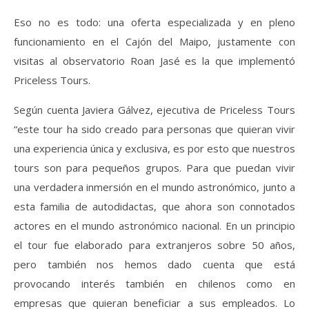
Eso no es todo: una oferta especializada y en pleno
funcionamiento en el Cajón del Maipo, justamente con
visitas al observatorio Roan Jasé es la que implementó
Priceless Tours.
Según cuenta Javiera Gálvez, ejecutiva de Priceless Tours
“este tour ha sido creado para personas que quieran vivir
una experiencia única y exclusiva, es por esto que nuestros
tours son para pequeños grupos. Para que puedan vivir
una verdadera inmersión en el mundo astronómico, junto a
esta familia de autodidactas, que ahora son connotados
actores en el mundo astronómico nacional. En un principio
el tour fue elaborado para extranjeros sobre 50 años,
pero también nos hemos dado cuenta que está
provocando interés también en chilenos como en
empresas que quieran beneficiar a sus empleados. Lo