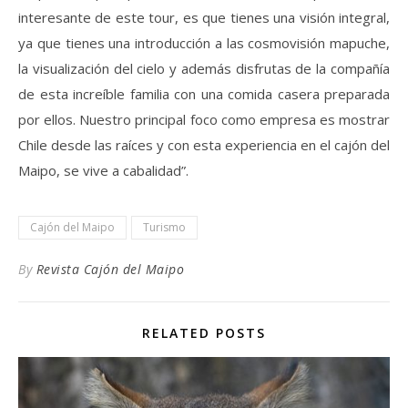
interesante de este tour, es que tienes una visión integral,
ya que tienes una introducción a las cosmovisión mapuche,
la visualización del cielo y además disfrutas de la compañía
de esta increíble familia con una comida casera preparada
por ellos. Nuestro principal foco como empresa es mostrar
Chile desde las raíces y con esta experiencia en el cajón del
Maipo, se vive a cabalidad”.
Cajón del Maipo
Turismo
By
Revista Cajón del Maipo
RELATED POSTS