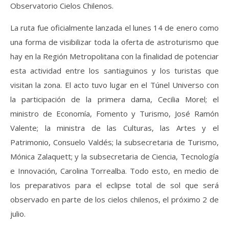
Observatorio Cielos Chilenos.
La ruta fue oficialmente lanzada el lunes 14 de enero como
una forma de visibilizar toda la oferta de astroturismo que
hay en la Región Metropolitana con la finalidad de potenciar
esta actividad entre los santiaguinos y los turistas que
visitan la zona. El acto tuvo lugar en el Túnel Universo con
la participación de la primera dama, Cecilia Morel; el
ministro de Economía, Fomento y Turismo, José Ramón
Valente; la ministra de las Culturas, las Artes y el
Patrimonio, Consuelo Valdés; la subsecretaria de Turismo,
Mónica Zalaquett; y la subsecretaria de Ciencia, Tecnología
e Innovación, Carolina Torrealba. Todo esto, en medio de
los preparativos para el eclipse total de sol que será
observado en parte de los cielos chilenos, el próximo 2 de
julio.