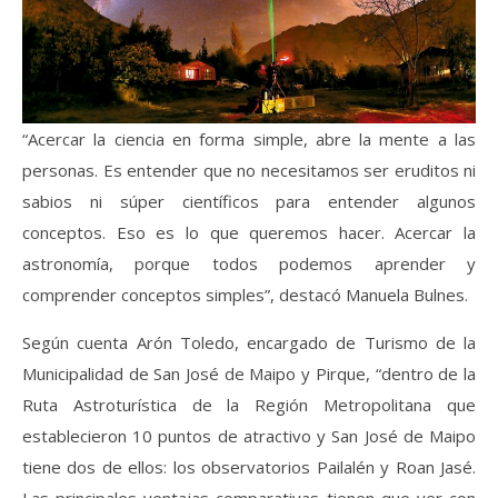
“Acercar la ciencia en forma simple, abre la mente a las
personas. Es entender que no necesitamos ser eruditos ni
sabios ni súper científicos para entender algunos
conceptos. Eso es lo que queremos hacer. Acercar la
astronomía, porque todos podemos aprender y
comprender conceptos simples”, destacó Manuela Bulnes.
Según cuenta Arón Toledo, encargado de Turismo de la
Municipalidad de San José de Maipo y Pirque, “dentro de la
Ruta Astroturística de la Región Metropolitana que
establecieron 10 puntos de atractivo y San José de Maipo
tiene dos de ellos: los observatorios Pailalén y Roan Jasé.