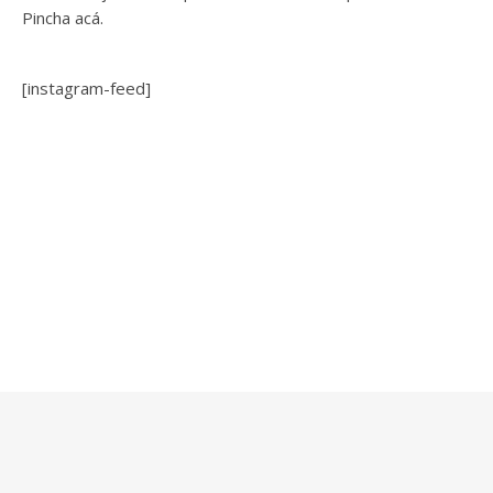
Pincha acá.
[instagram-feed]