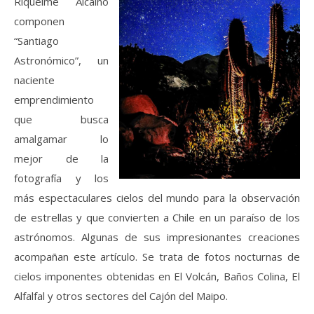
Riquelme Alcaíno
componen
“Santiago
Astronómico”, un
naciente
emprendimiento
que busca
amalgamar lo
mejor de la
fotografía y los
más espectaculares cielos del mundo para la observación
de estrellas y que convierten a Chile en un paraíso de los
astrónomos. Algunas de sus impresionantes creaciones
acompañan este artículo. Se trata de fotos nocturnas de
cielos imponentes obtenidas en El Volcán, Baños Colina, El
Alfalfal y otros sectores del Cajón del Maipo.