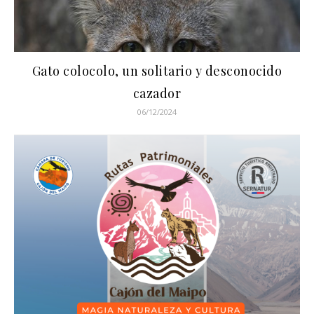
Gato colocolo, un solitario y desconocido
cazador
06/12/2024