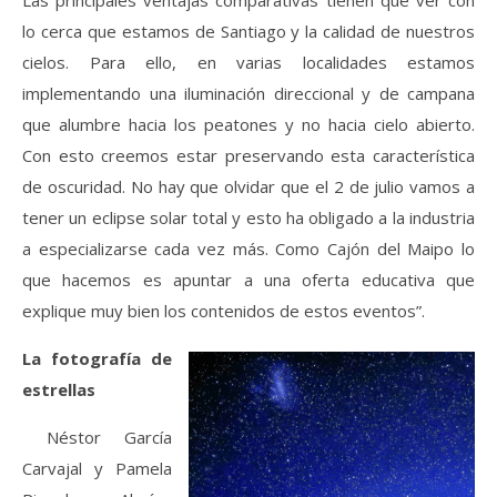
Las principales ventajas comparativas tienen que ver con
lo cerca que estamos de Santiago y la calidad de nuestros
cielos. Para ello, en varias localidades estamos
implementando una iluminación direccional y de campana
que alumbre hacia los peatones y no hacia cielo abierto.
Con esto creemos estar preservando esta característica
de oscuridad. No hay que olvidar que el 2 de julio vamos a
tener un eclipse solar total y esto ha obligado a la industria
a especializarse cada vez más. Como Cajón del Maipo lo
que hacemos es apuntar a una oferta educativa que
explique muy bien los contenidos de estos eventos”.
La fotografía de
estrellas
Néstor García
Carvajal y Pamela