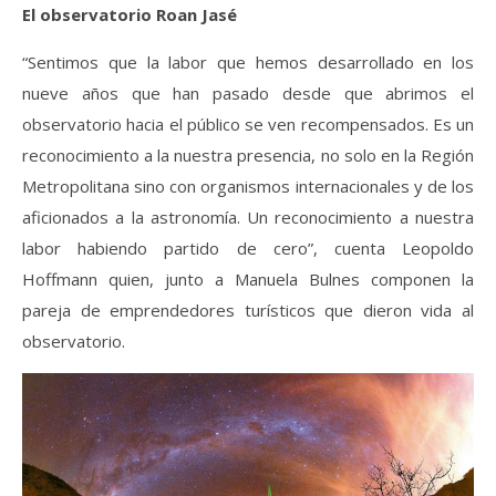
El observatorio Roan Jasé
“Sentimos que la labor que hemos desarrollado en los
nueve años que han pasado desde que abrimos el
observatorio hacia el público se ven recompensados. Es un
reconocimiento a la nuestra presencia, no solo en la Región
Metropolitana sino con organismos internacionales y de los
aficionados a la astronomía. Un reconocimiento a nuestra
labor habiendo partido de cero”, cuenta Leopoldo
Hoffmann quien, junto a Manuela Bulnes componen la
pareja de emprendedores turísticos que dieron vida al
observatorio.