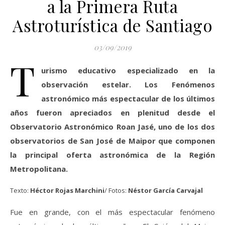
a la Primera Ruta
Astroturística de Santiago
03/09/2019
T
urismo educativo especializado en la
observación estelar. Los Fenómenos
astronómico más espectacular de los últimos
años fueron apreciados en plenitud desde el
Observatorio Astronómico Roan Jasé, uno de los dos
observatorios de San José de Maipor que componen
la principal oferta astronómica de la Región
Metropolitana.
Texto:
Héctor Rojas Marchini
/ Fotos:
Néstor García Carvajal
Fue en grande, con el más espectacular fenómeno