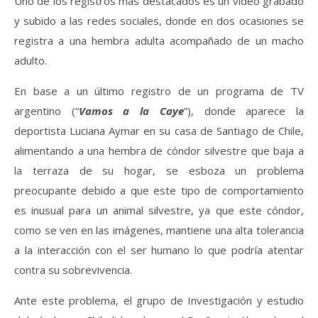
Uno de los registros más destacados es un video grabado
y subido a las redes sociales, donde en dos ocasiones se
registra a una hembra adulta acompañado de un macho
adulto.
En base a un último registro de un programa de TV
argentino (“
Vamos a la Caye
”), donde aparece la
deportista Luciana Aymar en su casa de Santiago de Chile,
alimentando a una hembra de cóndor silvestre que baja a
la terraza de su hogar, se esboza un problema
preocupante debido a que este tipo de comportamiento
es inusual para un animal silvestre, ya que este cóndor,
como se ven en las imágenes, mantiene una alta tolerancia
a la interacción con el ser humano lo que podría atentar
contra su sobrevivencia.
Ante este problema, el grupo de Investigación y estudio