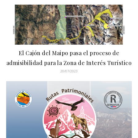
El Cajón del Maipo pasa el proceso de
admisibilidad para la Zona de Interés Turístico
20/07/2023