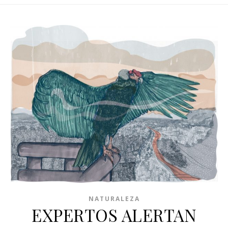
NATURALEZA
EXPERTOS ALERTAN