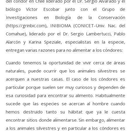
del cóndor en Chile liderado por el Dr. Sergio Alvarado y el
biólogo Víctor Escobar junto con el Grupo de
Investigaciones en Biología de la Conservación
(https://grinbic.com), INIBIOMA (CONICET-Univ. Nac. del
Comahue), liderado por el Dr. Sergio Lambertucci, Pablo
Alarcón y Karina Speziale, especialistas en la especie,
entregan varias razones para no alimentar a los cóndores:
Cuando tenemos la oportunidad de vivir cerca de áreas
naturales, puede ocurrir que los animales silvestres se
acerquen a nuestras casas. El caso de los cóndores es
particular porque suelen ser muy curiosos y dependen de
esa curiosidad para encontrar su alimento. Habitualmente
sucede que las especies se acercan al hombre cuando
hemos destruido tanto su hábitat que ya le cuesta
encontrar sitios donde alimentarse. Sin embargo, alimentar
a los animales silvestres y en particular a los cóndores es