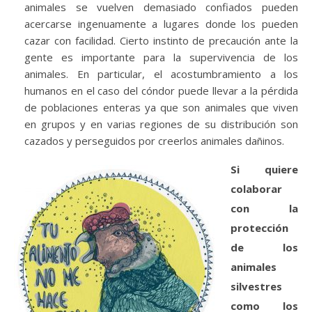
animales se vuelven demasiado confiados pueden
acercarse ingenuamente a lugares donde los pueden
cazar con facilidad. Cierto instinto de precaución ante la
gente es importante para la supervivencia de los
animales. En particular, el acostumbramiento a los
humanos en el caso del cóndor puede llevar a la pérdida
de poblaciones enteras ya que son animales que viven
en grupos y en varias regiones de su distribución son
cazados y perseguidos por creerlos animales dañinos.
Si quiere
colaborar
con la
protección
de los
animales
silvestres
como los