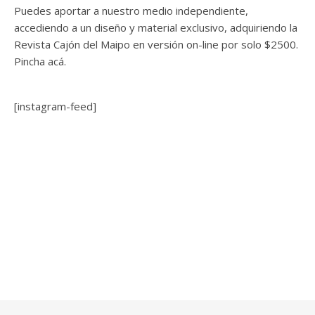
Puedes aportar a nuestro medio independiente,
accediendo a un diseño y material exclusivo, adquiriendo la
Revista Cajón del Maipo en versión on-line por solo $2500.
Pincha acá.
[instagram-feed]