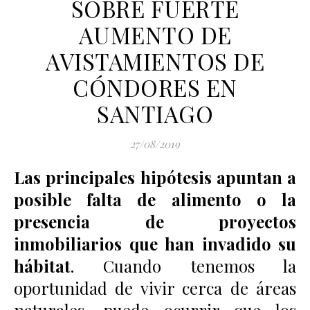
SOBRE FUERTE
AUMENTO DE
AVISTAMIENTOS DE
CÓNDORES EN
SANTIAGO
27/08/2019
Las principales hipótesis apuntan a
posible falta de alimento o la
presencia de proyectos
inmobiliarios que han invadido su
hábitat
. Cuando tenemos la
oportunidad de vivir cerca de áreas