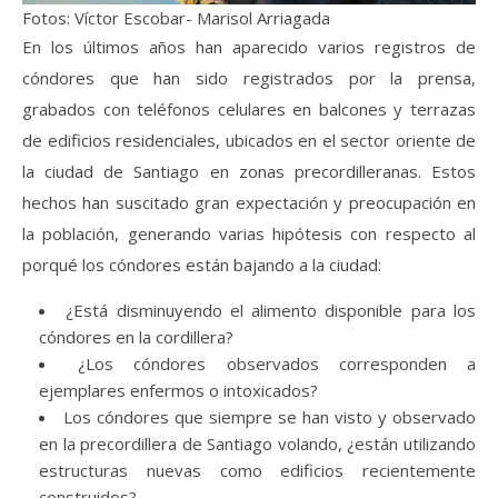
Fotos: Víctor Escobar- Marisol Arriagada
En los últimos años han aparecido varios registros de
cóndores que han sido registrados por la prensa,
grabados con teléfonos celulares en balcones y terrazas
de edificios residenciales, ubicados en el sector oriente de
la ciudad de Santiago en zonas precordilleranas. Estos
hechos han suscitado gran expectación y preocupación en
la población, generando varias hipótesis con respecto al
porqué los cóndores están bajando a la ciudad:
¿Está disminuyendo el alimento disponible para los
cóndores en la cordillera?
¿Los cóndores observados corresponden a
ejemplares enfermos o intoxicados?
Los cóndores que siempre se han visto y observado
en la precordillera de Santiago volando, ¿están utilizando
estructuras nuevas como edificios recientemente
construidos?