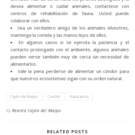
desea alimentar o cuidar animales, contáctese con
centros de rehabilitación de fauna. Usted puede
colaborar con ellos.
Sea un verdadero amigo de los animales silvestres,
mantenga la comida y las manos lejos de ellos.
En algunos casos si se ejercita la paciencia y el
contacto prolongado con el ambiente, algunos animales
pueden verse también muy de cerca sin necesidad de
alimentarlos.
Vale la pena perderse de alimentar un cóndor para
que nuestros ecosistemas sigan con su orden natural.
Cajón del Maipo
Condor
Naturaleza
By
Revista Cajón del Maipo
RELATED POSTS