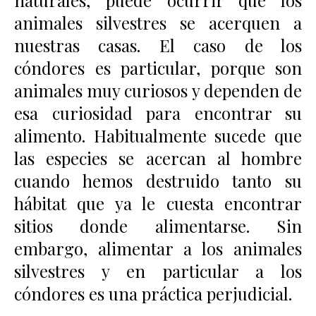
naturales, puede ocurrir que los
animales silvestres se acerquen a
nuestras casas. El caso de los
cóndores es particular, porque son
animales muy curiosos y dependen de
esa curiosidad para encontrar su
alimento. Habitualmente sucede que
las especies se acercan al hombre
cuando hemos destruido tanto su
hábitat que ya le cuesta encontrar
sitios donde alimentarse. Sin
embargo, alimentar a los animales
silvestres y en particular a los
cóndores es una práctica perjudicial.