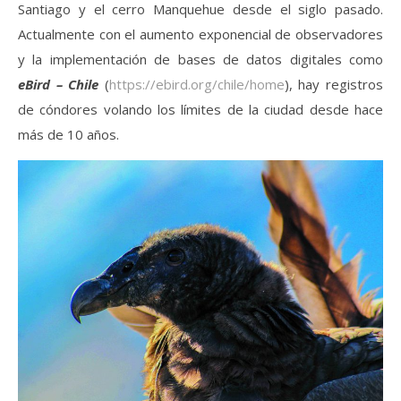
Santiago y el cerro Manquehue desde el siglo pasado.
Actualmente con el aumento exponencial de observadores
y la implementación de bases de datos digitales como
eBird – Chile
(
https://ebird.org/chile/home
), hay registros
de cóndores volando los límites de la ciudad desde hace
más de 10 años.