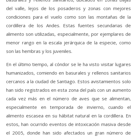
del valle, lejos de los posaderos y zonas con mejores
condiciones para el vuelo como son las montañas de la
cordillera de los Andes. Estas fuentes secundarias de
alimento son utilizadas, especialmente, por ejemplares de
menor rango en la escala jerárquica de la especie, como
son las hembras y los juveniles.
En el último tiempo, al cóndor se le ha visto visitar lugares
humanizados, comiendo en basurales y rellenos sanitarios
cercanos a la ciudad de Santiago. Estos avistamientos solo
han sido registrados en esta zona del país con un aumento
cada vez más en el número de aves que se alimentan,
especialmente en temporada de invierno, cuando el
alimento escasea en su hábitat natural en la cordillera. En
estos, han ocurrido eventos de intoxicación masiva desde
el 2005, donde han sido afectados un gran número de