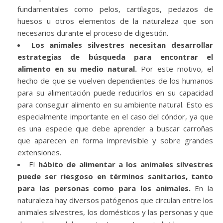
fundamentales como pelos, cartílagos, pedazos de
huesos u otros elementos de la naturaleza que son
necesarios durante el proceso de digestión.
Los animales silvestres necesitan desarrollar
estrategias de búsqueda para encontrar el
alimento en su medio natural.
Por este motivo, el
hecho de que se vuelven dependientes de los humanos
para su alimentación puede reducirlos en su capacidad
para conseguir alimento en su ambiente natural. Esto es
especialmente importante en el caso del cóndor, ya que
es una especie que debe aprender a buscar carroñas
que aparecen en forma imprevisible y sobre grandes
extensiones.
El
hábito de alimentar a los animales silvestres
puede ser riesgoso en términos sanitarios, tanto
para las personas como para los animales.
En la
naturaleza hay diversos patógenos que circulan entre los
animales silvestres, los domésticos y las personas y que