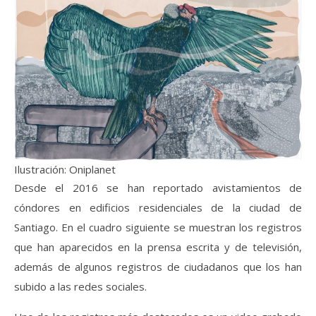
Ilustración: Oniplanet
Desde el 2016 se han reportado avistamientos de
cóndores en edificios residenciales de la ciudad de
Santiago. En el cuadro siguiente se muestran los registros
que han aparecidos en la prensa escrita y de televisión,
además de algunos registros de ciudadanos que los han
subido a las redes sociales.