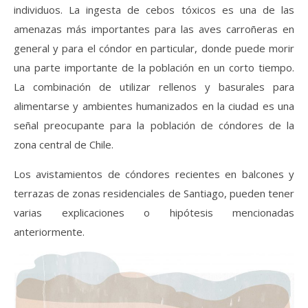
individuos. La ingesta de cebos tóxicos es una de las
amenazas más importantes para las aves carroñeras en
general y para el cóndor en particular, donde puede morir
una parte importante de la población en un corto tiempo.
La combinación de utilizar rellenos y basurales para
alimentarse y ambientes humanizados en la ciudad es una
señal preocupante para la población de cóndores de la
zona central de Chile.
Los avistamientos de cóndores recientes en balcones y
terrazas de zonas residenciales de Santiago, pueden tener
varias explicaciones o hipótesis mencionadas
anteriormente.