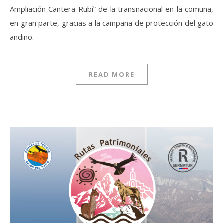
Ampliación Cantera Rubí” de la transnacional en la comuna,
en gran parte, gracias a la campaña de protección del gato
andino.
READ MORE