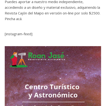
Puedes aportar a nuestro medio independiente,
accediendo a un diseño y material exclusivo, adquiriendo la
Revista Cajón del Maipo en versión on-line por solo $2500.
Pincha acá.
[instagram-feed]