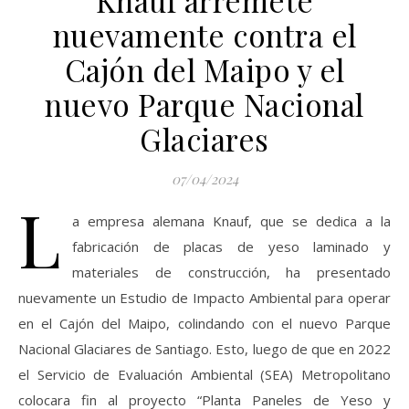
nuevamente contra el
Cajón del Maipo y el
nuevo Parque Nacional
Glaciares
07/04/2024
L
a empresa alemana Knauf, que se dedica a la
fabricación de placas de yeso laminado y
materiales de construcción, ha presentado
nuevamente un Estudio de Impacto Ambiental para operar
en el Cajón del Maipo, colindando con el nuevo Parque
Nacional Glaciares de Santiago. Esto, luego de que en 2022
el Servicio de Evaluación Ambiental (SEA) Metropolitano
colocara fin al proyecto “Planta Paneles de Yeso y