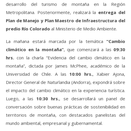
desarrollo del turismo de montaña en la Región
Metropolitana. Posteriormente, realizará la
entrega del
Plan de Manejo y Plan Maestro de Infraestructura del
predio Río Colorado
al Ministerio de Medio Ambiente.
La mañana estará marcada por la temática
“Cambio
climático en la montaña”
, que comenzará a las
09:30
hrs.
con la charla “Evidencia del cambio climático en la
montaña”, dictada por James McPhee, académico de la
Universidad de Chile. A las
10:00 hrs.
, Xabier Ajona,
Director General de Naturlandia (Andorra), expondrá sobre
el impacto del cambio climático en la experiencia turística.
Luego, a las
10:30 hrs.
, se desarrollará un panel de
conversación sobre buenas prácticas de sostenibilidad en
territorios de montaña, con destacados panelistas del
mundo ambiental, empresarial y gubernamental.