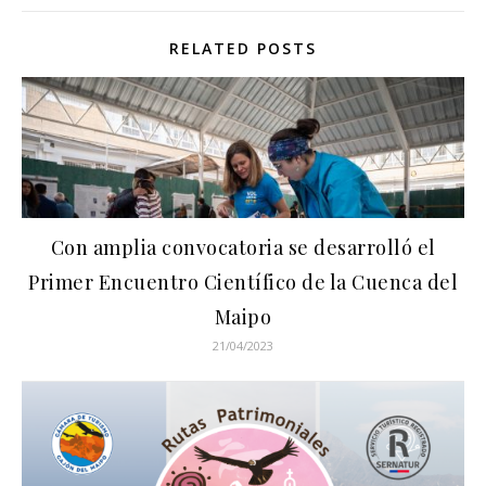
RELATED POSTS
Con amplia convocatoria se desarrolló el
Primer Encuentro Científico de la Cuenca del
Maipo
21/04/2023