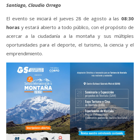
Santiago,
Claudio Orrego
El evento se iniciará el jueves 28 de agosto a las
08:30
horas
y estará abierto a todo público, con el propósito de
acercar a la ciudadanía a la montaña y sus múltiples
oportunidades para el deporte, el turismo, la ciencia y el
emprendimiento.