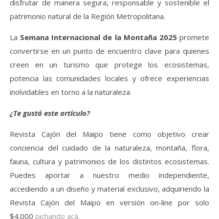
disfrutar de manera segura, responsable y sostenible el
patrimonio natural de la Región Metropolitana.
La
Semana Internacional de la Montaña 2025
promete
convertirse en un punto de encuentro clave para quienes
creen en un turismo que protege los ecosistemas,
potencia las comunidades locales y ofrece experiencias
inolvidables en torno a la naturaleza.
¿Te gustó este artículo?
Revista Cajón del Maipo tiene como objetivo crear
conciencia del cuidado de la naturaleza, montaña, flora,
fauna, cultura y patrimonios de los distintos ecosistemas.
Puedes aportar a nuestro medio independiente,
accediendo a un diseño y material exclusivo, adquiriendo la
Revista Cajón del Maipo en versión on-line por solo
$4.000
pichando acá.