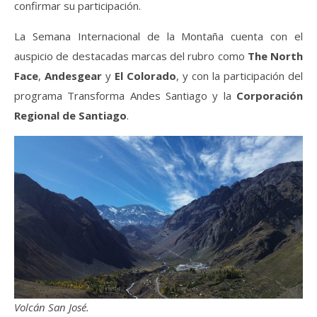
confirmar su participación.
La Semana Internacional de la Montaña cuenta con el
auspicio de destacadas marcas del rubro como
The North
Face
,
Andesgear
y
El Colorado
, y con la participación del
programa Transforma Andes Santiago y la
Corporación
Regional de Santiago
.
Volcán San José.