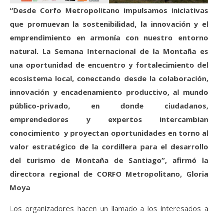
“Desde Corfo Metropolitano impulsamos iniciativas
que promuevan la sostenibilidad, la innovación y el
emprendimiento en armonía con nuestro entorno
natural. La Semana Internacional de la Montaña es
una oportunidad de encuentro y fortalecimiento del
ecosistema local, conectando desde la colaboración,
innovación y encadenamiento productivo, al mundo
público-privado, en donde ciudadanos,
emprendedores y expertos intercambian
conocimiento y proyectan oportunidades en torno al
valor estratégico de la cordillera para el desarrollo
del turismo de Montaña de Santiago”, afirmó la
directora regional de CORFO Metropolitano, Gloria
Moya
Los organizadores hacen un llamado a los interesados a