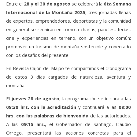
Entre el
28 y el 30 de agosto
se celebrará la
6ta Semana
Internacional de la Montaña 2025
, tres jornadas llenas
de expertos, emprendedores, deportistas y la comunidad
en general se reunirán en torno a charlas, paneles, ferias,
cine y experiencias en terreno, con un objetivo común:
promover un turismo de montaña sostenible y conectado
con los desafíos del presente.
En Revista Cajón del Maipo te compartimos el cronograma
de estos 3 días cargados de naturaleza, aventura y
montaña:
El
jueves 28 de agosto
, la programación se iniciará a las
08:30 hrs. con la acreditación
y continuará a las
09:00
hrs. con las palabras de bienvenida
de las autoridades.
A las
09:15 hrs.
, el Gobernador de Santiago, Claudio
Orrego, presentará las acciones concretas para el