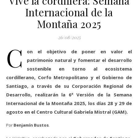
Vive la cordillera: Semana
Internacional de la
Montaña 2025
26/08/2025
C
on el objetivo de poner en valor el
patrimonio natural y fomentar el desarrollo
sostenible en torno al ecosistema
cordillerano, Corfo Metropolitano y el Gobierno de
Santiago, a través de su Corporación Regional de
Desarrollo, realizarán la 6ª Versión de la Semana
Internacional de la Montaña 2025, los días 28 y 29 de
agosto en el Centro Cultural Gabriela Mistral (GAM).
Por
Benjamín Bustos
.