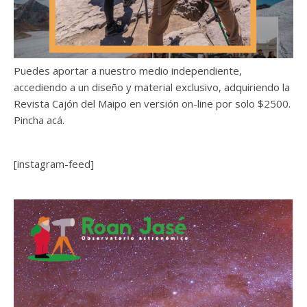
Puedes aportar a nuestro medio independiente,
accediendo a un diseño y material exclusivo, adquiriendo la
Revista Cajón del Maipo en versión on-line por solo $2500.
Pincha acá.
[instagram-feed]