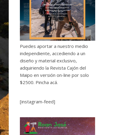
Puedes aportar a nuestro medio
independiente, accediendo a un
diseño y material exclusivo,
adquiriendo la Revista Cajón del
Maipo en versión on-line por solo
$2500.
Pincha acá.
[instagram-feed]