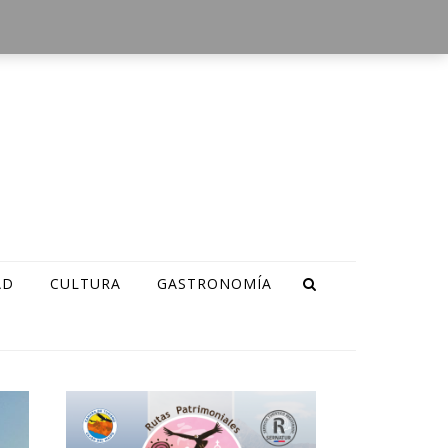
AD
CULTURA
GASTRONOMÍA