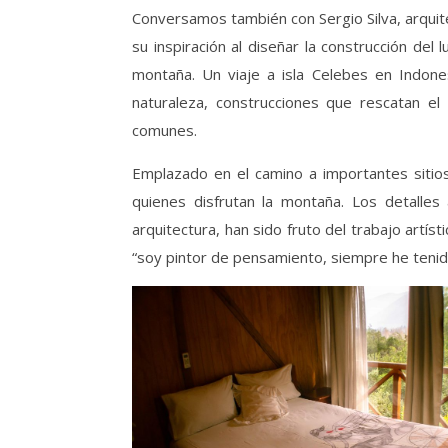
Conversamos también con Sergio Silva, arquite
su inspiración al diseñar la construcción del
montaña. Un viaje a isla Celebes en Indones
naturaleza, construcciones que rescatan el
comunes.
Emplazado en el camino a importantes sitio
quienes disfrutan la montaña. Los detalles 
arquitectura, han sido fruto del trabajo artís
“soy pintor de pensamiento, siempre he tenido