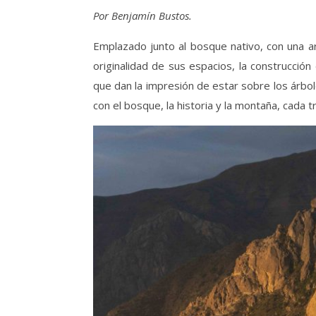
Por Benjamín Bustos.
Emplazado junto al bosque nativo, con una ar
originalidad de sus espacios, la construcción
que dan la impresión de estar sobre los árbol
con el bosque, la historia y la montaña, cada t