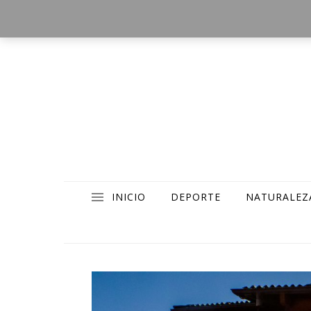
INICIO
DEPORTE
NATURALEZ