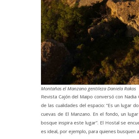
Montañas el Manzano gentileza Daniela Rakos
Revista Cajón del Maipo conversó con Nadia Ga
de las cualidades del espacio: “Es un lugar do
cuevas de El Manzano. En el fondo, un lugar
bosque inspira este lugar”. El Hostal se enc
es ideal, por ejemplo, para quienes busquen 