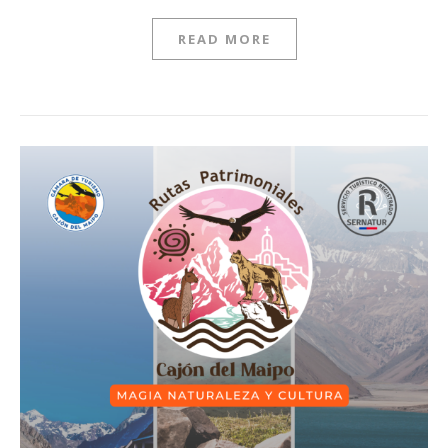
READ MORE