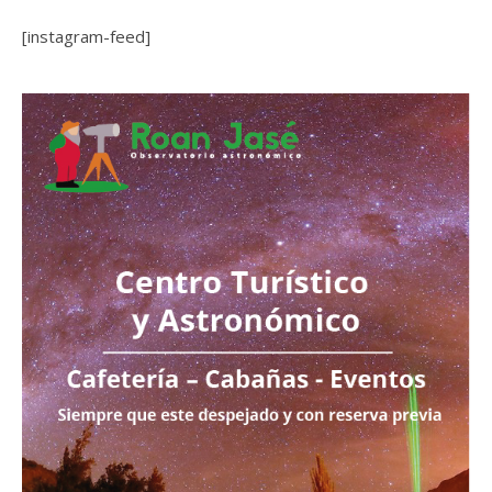
[instagram-feed]