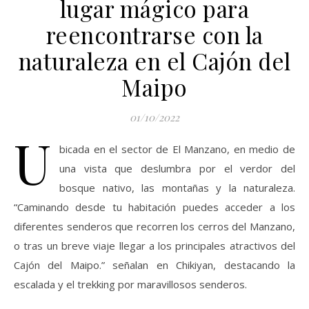
lugar mágico para
reencontrarse con la
naturaleza en el Cajón del
Maipo
01/10/2022
U
bicada en el sector de El Manzano, en medio de
una vista que deslumbra por el verdor del
bosque nativo, las montañas y la naturaleza.
“Caminando desde tu habitación puedes acceder a los
diferentes senderos que recorren los cerros del Manzano,
o tras un breve viaje llegar a los principales atractivos del
Cajón del Maipo.” señalan en Chikiyan, destacando la
escalada y el trekking por maravillosos senderos.