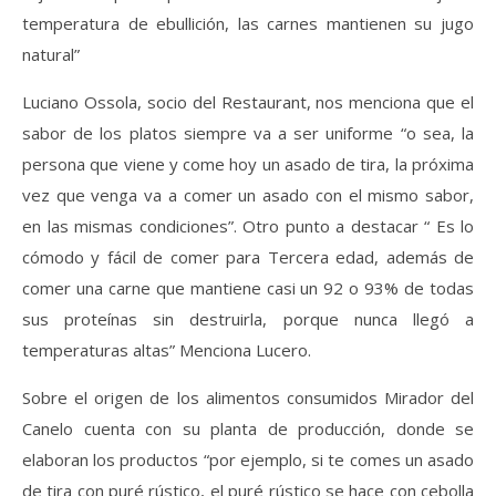
temperatura de ebullición, las carnes mantienen su jugo
natural”
Luciano Ossola, socio del Restaurant, nos menciona que el
sabor de los platos siempre va a ser uniforme “o sea, la
persona que viene y come hoy un asado de tira, la próxima
vez que venga va a comer un asado con el mismo sabor,
en las mismas condiciones”. Otro punto a destacar “ Es lo
cómodo y fácil de comer para Tercera edad, además de
comer una carne que mantiene casi un 92 o 93% de todas
sus proteínas sin destruirla, porque nunca llegó a
temperaturas altas” Menciona Lucero.
Sobre el origen de los alimentos consumidos Mirador del
Canelo cuenta con su planta de producción, donde se
elaboran los productos “por ejemplo, si te comes un asado
de tira con puré rústico, el puré rústico se hace con cebolla