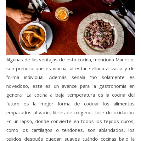
Algunas de las ventajas de esta cocina, menciona Mauricio,
son primero que es inocua, al estar sellada al vacío y de
forma individual. Además señala “no solamente es
novedoso, este es un avance para la gastronomía en
general. La cocina a baja temperatura es la cocina del
futuro es la mejor forma de cocinar los alimentos
empacados al vacío, libres de oxígeno, libre de oxidación.
En un lapso, donde convierte en todos los tejidos duros,
como los cartílagos o tendones, son ablandados, los
tejidos después quedan suaves cuándo cocinas bajo la