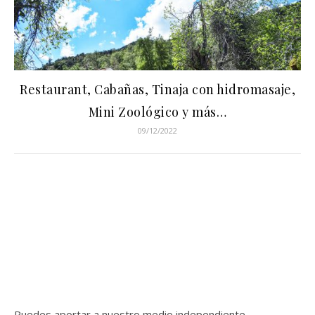
Restaurant, Cabañas, Tinaja con hidromasaje,
Mini Zoológico y más…
09/12/2022
Puedes aportar a nuestro medio independiente,