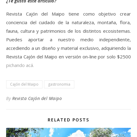
¿Te gustó este artículo?
Revista Cajón del Maipo tiene como objetivo crear
conciencia del cuidado de la naturaleza, montaña, flora,
fauna, cultura y patrimonios de los distintos ecosistemas.
Puedes aportar a nuestro medio independiente,
accediendo a un diseño y material exclusivo, adquiriendo la
Revista Cajón del Maipo en versión on-line por solo $2500
pichando acá.
Cajón del Maipo
gastronomia
By
Revista Cajón del Maipo
RELATED POSTS