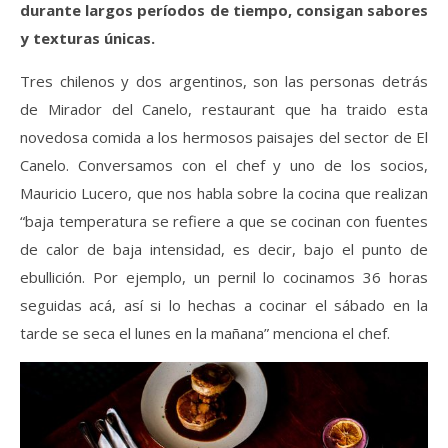
durante largos períodos de tiempo, consigan sabores
y texturas
únicas
.
Tres chilenos y dos argentinos, son las personas detrás
de Mirador del Canelo, restaurant que ha traido esta
novedosa comida a los hermosos paisajes del sector de El
Canelo. Conversamos con el chef y uno de los socios,
Mauricio Lucero, que nos habla sobre la cocina que realizan
“baja temperatura se refiere a que se cocinan con fuentes
de calor de baja intensidad, es decir, bajo el punto de
ebullición. Por ejemplo, un pernil lo cocinamos 36 horas
seguidas acá, así si lo hechas a cocinar el sábado en la
tarde se seca el lunes en la mañana” menciona el chef.