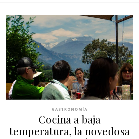
GASTRONOMÍA
Cocina a baja
temperatura, la novedosa