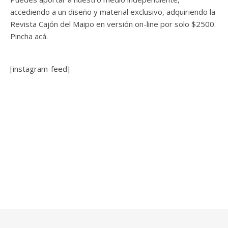
accediendo a un diseño y material exclusivo, adquiriendo la
Revista Cajón del Maipo en versión on-line por solo $2500.
Pincha acá.
[instagram-feed]