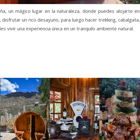
a, un mágico lugar en la naturaleza, donde puedes alojarte en
, disfrutar un rico desayuno, para luego hacer trekking, cabalgata, 
es vivir una experiencia única en un tranquilo ambiente natural.