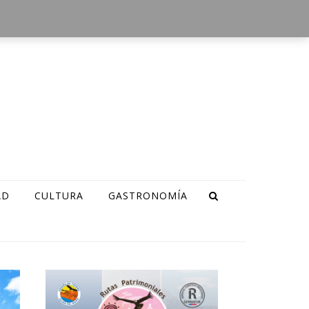
AD
CULTURA
GASTRONOMÍA