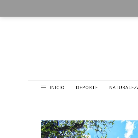
INICIO
DEPORTE
NATURALEZ