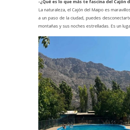
-¿Qué es lo que más te fascina del Cajón 
La naturaleza, el Cajón del Maipo es maravillo
a un paso de la ciudad, puedes desconectarte,
montañas y sus noches estrelladas. Es un luga