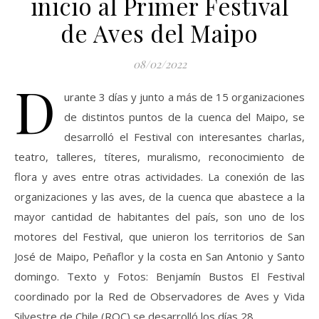
inicio al Primer Festival
de Aves del Maipo
08/02/2022
D
urante 3 días y junto a más de 15 organizaciones
de distintos puntos de la cuenca del Maipo, se
desarrolló el Festival con interesantes charlas,
teatro, talleres, títeres, muralismo, reconocimiento de
flora y aves entre otras actividades. La conexión de las
organizaciones y las aves, de la cuenca que abastece a la
mayor cantidad de habitantes del país, son uno de los
motores del Festival, que unieron los territorios de San
José de Maipo, Peñaflor y la costa en San Antonio y Santo
domingo. Texto y Fotos: Benjamín Bustos El Festival
coordinado por la Red de Observadores de Aves y Vida
Silvestre de Chile (ROC) se desarrolló los días 28,…