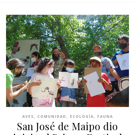
,
,
,
AVES
COMUNIDAD
ECOLOGÍA
FAUNA
San José de Maipo dio