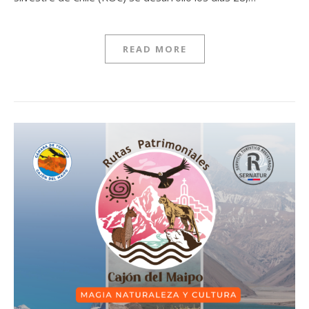
READ MORE