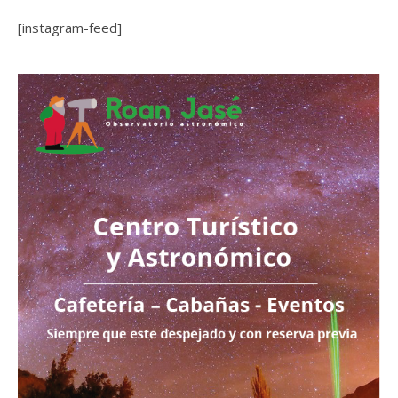
[instagram-feed]