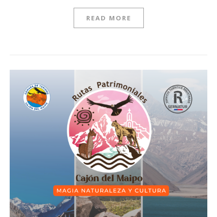
READ MORE