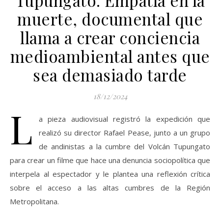
muerte, documental que
llama a crear conciencia
medioambiental antes que
sea demasiado tarde
18/12/2024
L
a pieza audiovisual registró la expedición que
realizó su director Rafael Pease, junto a un grupo
de andinistas a la cumbre del Volcán Tupungato
para crear un filme que hace una denuncia sociopolítica que
interpela al espectador y le plantea una reflexión crítica
sobre el acceso a las altas cumbres de la Región
Metropolitana.