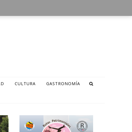
AD
CULTURA
GASTRONOMÍA