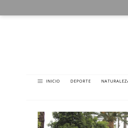
INICIO
DEPORTE
NATURALEZ