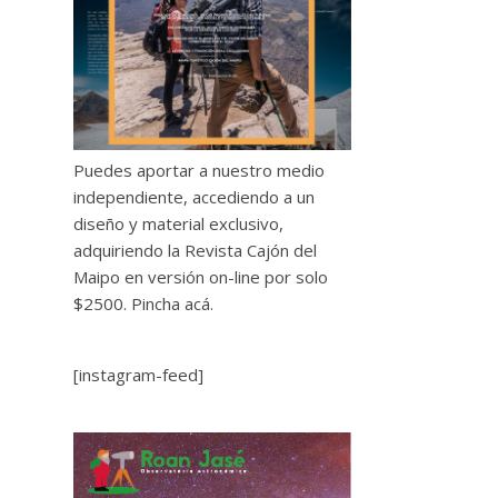
Puedes aportar a nuestro medio
independiente, accediendo a un
diseño y material exclusivo,
adquiriendo la Revista Cajón del
Maipo en versión on-line por solo
$2500.
Pincha acá.
[instagram-feed]