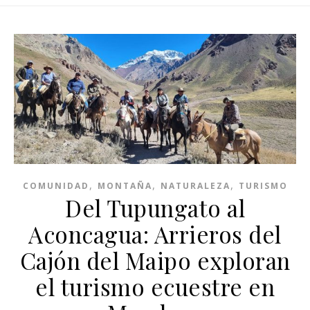
,
,
,
COMUNIDAD
MONTAÑA
NATURALEZA
TURISMO
Del Tupungato al
Aconcagua: Arrieros del
Cajón del Maipo exploran
el turismo ecuestre en