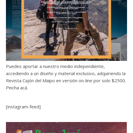
Puedes aportar a nuestro medio independiente,
accediendo a un diseño y material exclusivo, adquiriendo la
Revista Cajón del Maipo en versión on-line por solo $2500.
Pincha acá.
[instagram-feed]