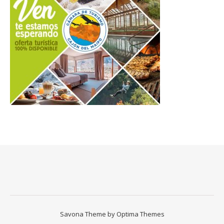
Savona Theme by
Optima Themes