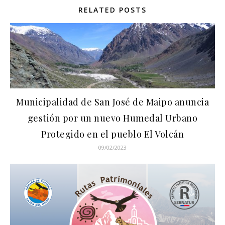
RELATED POSTS
Municipalidad de San José de Maipo anuncia
gestión por un nuevo Humedal Urbano
Protegido en el pueblo El Volcán
09/02/2023