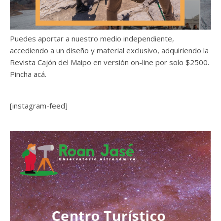
Puedes aportar a nuestro medio independiente,
accediendo a un diseño y material exclusivo, adquiriendo la
Revista Cajón del Maipo en versión on-line por solo $2500.
Pincha acá.
[instagram-feed]