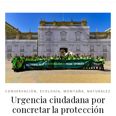
,
,
,
CONSERVACIÓN
ECOLOGÍA
MONTAÑA
NATURALEZA
Urgencia ciudadana por
concretar la protección