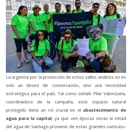
La urgencia por la protección de estos valles andinos no es
solo un deseo de conservación, sino una necesidad
estratégica para el país. Tal como señaló Pilar Valenzuela,
coordinadora de la campaña, este espacio natural
protegido tiene un rol crucial en el
abastecimiento de
agua para la capital
, ya que «en épocas secas la mitad
del agua de Santiago proviene de estas grandes cuencas».