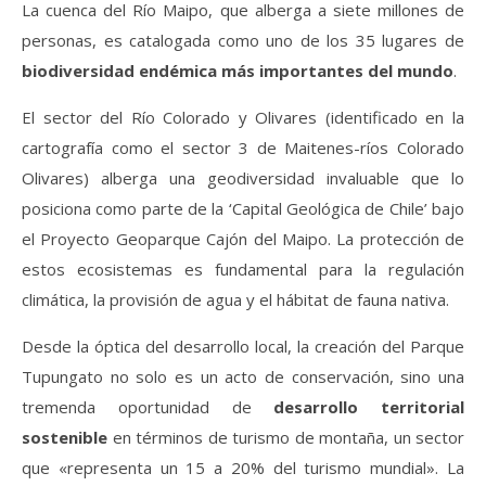
La cuenca del Río Maipo, que alberga a siete millones de
personas, es catalogada como uno de los 35 lugares de
biodiversidad endémica más importantes del mundo
.
El sector del Río Colorado y Olivares (identificado en la
cartografía como el sector 3 de Maitenes-ríos Colorado
Olivares) alberga una geodiversidad invaluable que lo
posiciona como parte de la ‘Capital Geológica de Chile’ bajo
el Proyecto Geoparque Cajón del Maipo. La protección de
estos ecosistemas es fundamental para la regulación
climática, la provisión de agua y el hábitat de fauna nativa.
Desde la óptica del desarrollo local, la creación del Parque
Tupungato no solo es un acto de conservación, sino una
tremenda oportunidad de
desarrollo territorial
sostenible
en términos de turismo de montaña, un sector
que «representa un 15 a 20% del turismo mundial». La