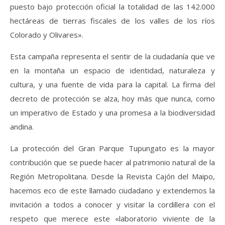
puesto bajo protección oficial la totalidad de las 142.000
hectáreas de tierras fiscales de los valles de los ríos
Colorado y Olivares».
Esta campaña representa el sentir de la ciudadanía que ve
en la montaña un espacio de identidad, naturaleza y
cultura, y una fuente de vida para la capital. La firma del
decreto de protección se alza, hoy más que nunca, como
un imperativo de Estado y una promesa a la biodiversidad
andina.
La protección del Gran Parque Tupungato es la mayor
contribución que se puede hacer al patrimonio natural de la
Región Metropolitana. Desde la Revista Cajón del Maipo,
hacemos eco de este llamado ciudadano y extendemos la
invitación a todos a conocer y visitar la cordillera con el
respeto que merece este «laboratorio viviente de la