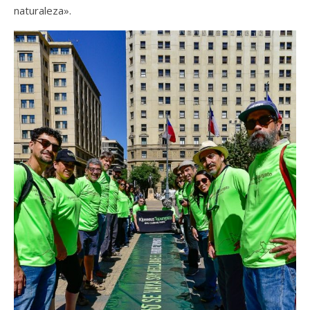
naturaleza».