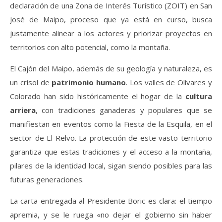
declaración de una Zona de Interés Turístico (ZOIT) en San
José de Maipo, proceso que ya está en curso, busca
justamente alinear a los actores y priorizar proyectos en
territorios con alto potencial, como la montaña.
El Cajón del Maipo, además de su geología y naturaleza, es
un crisol de
patrimonio humano
. Los valles de Olivares y
Colorado han sido históricamente el hogar de la
cultura
arriera
, con tradiciones ganaderas y populares que se
manifiestan en eventos como la Fiesta de la Esquila, en el
sector de El Relvo. La protección de este vasto territorio
garantiza que estas tradiciones y el acceso a la montaña,
pilares de la identidad local, sigan siendo posibles para las
futuras generaciones.
La carta entregada al Presidente Boric es clara: el tiempo
apremia, y se le ruega «no dejar el gobierno sin haber