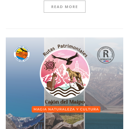
READ MORE