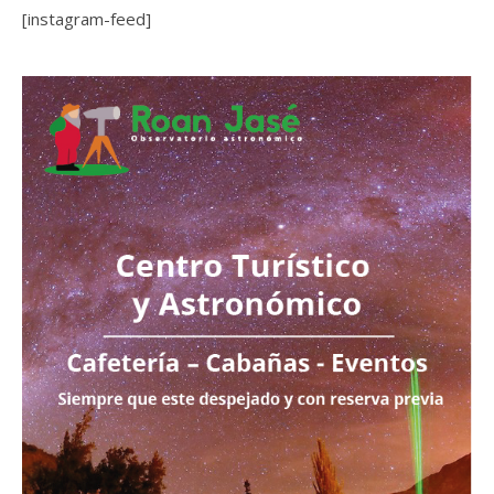
[instagram-feed]