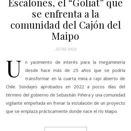
Escalones, el “Goliat” que
se enfrenta a la
comunidad del Cajón del
Maipo
22/05/2022
U
n yacimiento de interés para la megaminería
desde hace más de 25 años que se podría
transformar en la cuarta mina a rajo abierto de
Chile. Sondajes aprobados en 2022 a pocos días del
término del gobierno de Sebastián Piñera y una comunidad
vigilante empeñada en frenar la instalación de un proyecto
que se emplaza prácticamente donde nace el río Maipo.