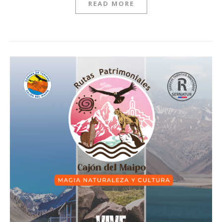
READ MORE