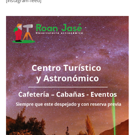
[instagram-feed]