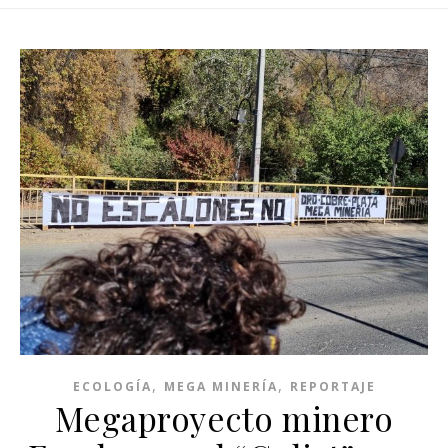
,
,
ECOLOGÍA
MEGA MINERÍA
REPORTAJE
Megaproyecto minero