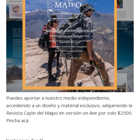
Puedes aportar a nuestro medio independiente,
accediendo a un diseño y material exclusivo, adquiriendo la
Revista Cajón del Maipo en versión on-line por solo $2500.
Pincha acá.