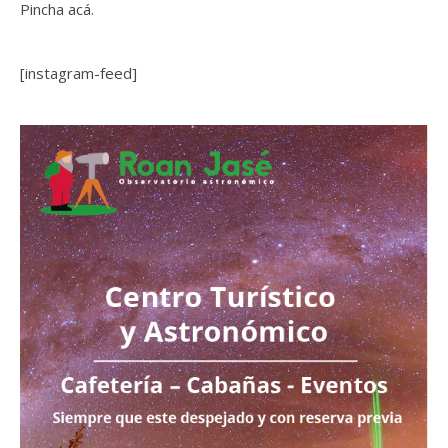
Pincha acá.
[instagram-feed]