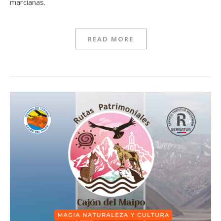
marcianas.
READ MORE