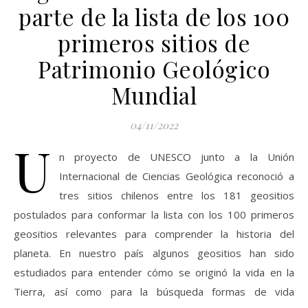
parte de la lista de los 100
primeros sitios de
Patrimonio Geológico
Mundial
04/11/2022
U
n proyecto de UNESCO junto a la Unión
Internacional de Ciencias Geológica reconoció a
tres sitios chilenos entre los 181 geositios
postulados para conformar la lista con los 100 primeros
geositios relevantes para comprender la historia del
planeta. En nuestro país algunos geositios han sido
estudiados para entender cómo se originó la vida en la
Tierra, así como para la búsqueda formas de vida