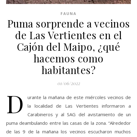
FAUNA
Puma sorprende a vecinos
de Las Vertientes en el
Cajón del Maipo, ¿qué
hacemos como
habitantes?
01/06/2022
D
urante la mañana de este miércoles vecinos de
la localidad de Las Vertientes informaron a
Carabineros y al SAG del avistamiento de un
puma deambulando entre las casas de la zona. “Alrededor
de las 9 de la mañana los vecinos escucharon muchos