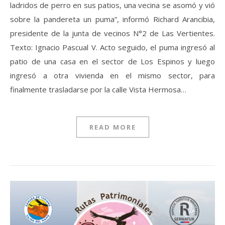
ladridos de perro en sus patios, una vecina se asomó y vió
sobre la pandereta un puma”, informó Richard Arancibia,
presidente de la junta de vecinos N°2 de Las Vertientes.
Texto: Ignacio Pascual V. Acto seguido, el puma ingresó al
patio de una casa en el sector de Los Espinos y luego
ingresó a otra vivienda en el mismo sector, para
finalmente trasladarse por la calle Vista Hermosa…
READ MORE