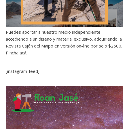
Puedes aportar a nuestro medio independiente,
accediendo a un diseño y material exclusivo, adquiriendo la
Revista Cajón del Maipo en versión on-line por solo $2500.
Pincha acá.
[instagram-feed]