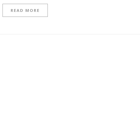
READ MORE