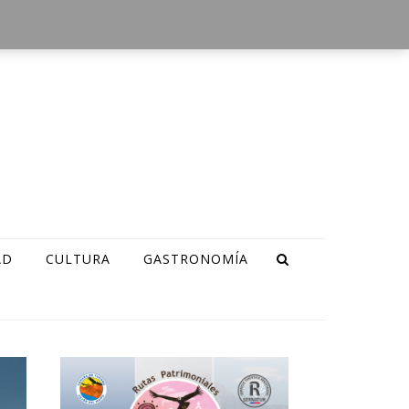
AD
CULTURA
GASTRONOMÍA