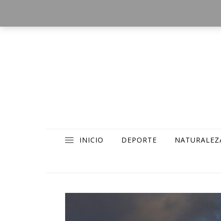
INICIO
DEPORTE
NATURALEZ