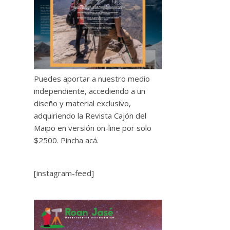
Puedes aportar a nuestro medio
independiente, accediendo a un
diseño y material exclusivo,
adquiriendo la Revista Cajón del
Maipo en versión on-line por solo
$2500.
Pincha acá.
[instagram-feed]