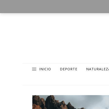
INICIO
DEPORTE
NATURALEZ