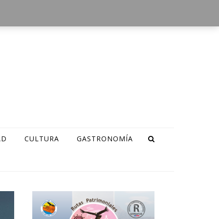
AD
CULTURA
GASTRONOMÍA