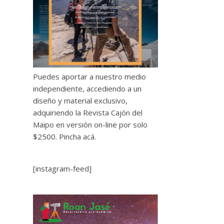
Puedes aportar a nuestro medio
independiente, accediendo a un
diseño y material exclusivo,
adquiriendo la Revista Cajón del
Maipo en versión on-line por solo
$2500.
Pincha acá.
[instagram-feed]