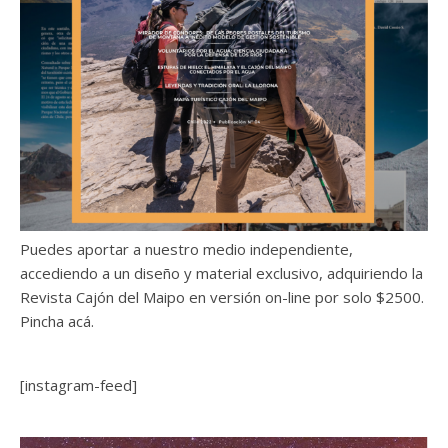
Puedes aportar a nuestro medio independiente,
accediendo a un diseño y material exclusivo, adquiriendo la
Revista Cajón del Maipo en versión on-line por solo $2500.
Pincha acá.
[instagram-feed]