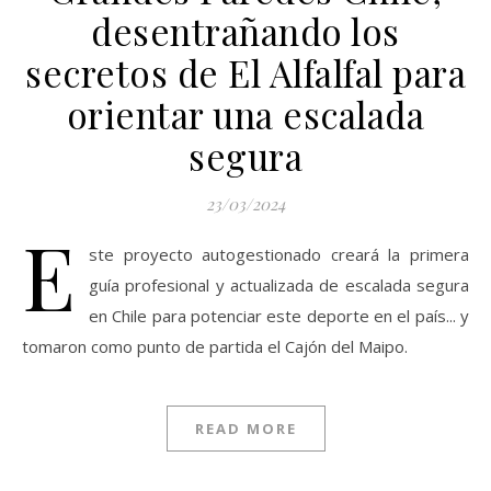
desentrañando los
secretos de El Alfalfal para
orientar una escalada
segura
23/03/2024
E
ste proyecto autogestionado creará la primera
guía profesional y actualizada de escalada segura
en Chile para potenciar este deporte en el país... y
tomaron como punto de partida el Cajón del Maipo.
READ MORE