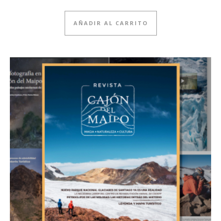
AÑADIR AL CARRITO