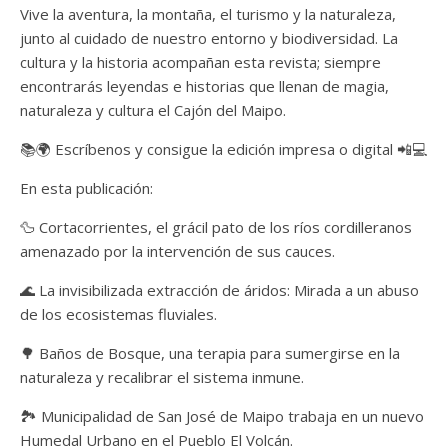
Vive la aventura, la montaña, el turismo y la naturaleza,
junto al cuidado de nuestro entorno y biodiversidad. La
cultura y la historia acompañan esta revista; siempre
encontrarás leyendas e historias que llenan de magia,
naturaleza y cultura el Cajón del Maipo.
📚🌍 Escríbenos y consigue la edición impresa o digital 📲💻
En esta publicación:
🦆 Cortacorrientes, el grácil pato de los ríos cordilleranos
amenazado por la intervención de sus cauces.
🌊 La invisibilizada extracción de áridos: Mirada a un abuso
de los ecosistemas fluviales.
🌳 Baños de Bosque, una terapia para sumergirse en la
naturaleza y recalibrar el sistema inmune.
🏞️ Municipalidad de San José de Maipo trabaja en un nuevo
Humedal Urbano en el Pueblo El Volcán.