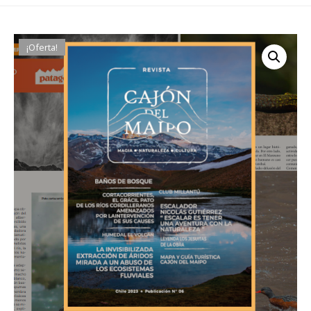
¡Oferta!