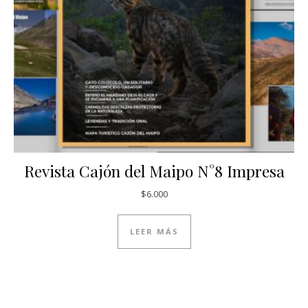
Revista Cajón del Maipo N°8 Impresa
$
6.000
LEER MÁS