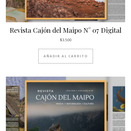
Revista Cajón del Maipo N° 07 Digital
$
3.500
AÑADIR AL CARRITO