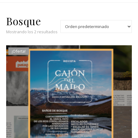
Bosque
Mostrando los 2 resultados
¡Oferta!