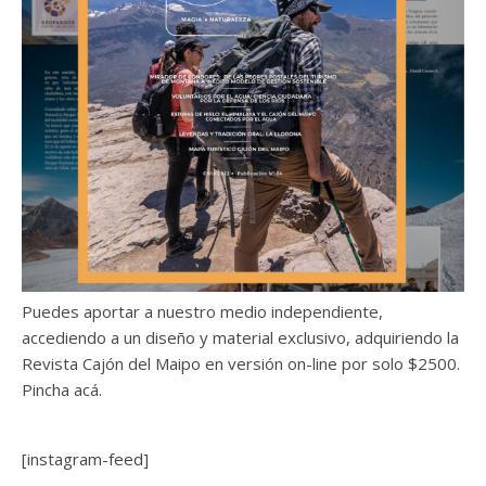
Puedes aportar a nuestro medio independiente,
accediendo a un diseño y material exclusivo, adquiriendo la
Revista Cajón del Maipo en versión on-line por solo $2500.
Pincha acá.
[instagram-feed]