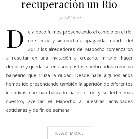
recuperación un Río
31/08/2022
D
e a poco fuimos presenciando el cambio en el río,
en silencio y sin mucha propaganda, a partir del
2012 los alrededores del Mapocho comenzaron
a resultar en una invitación a cruzarlo, mirarlo, hacer
deporte y quedarse en esos pastos sombreados como un
balneario que cruza la ciudad. Desde hace algunos años
hemos ido presenciando también la aparición de diferentes
iniciativas que han buscado hacer el río y su lecho más
nuestro, acercar el Mapocho a nuestras actividades
cotidianas y de fin de semana.
READ MORE