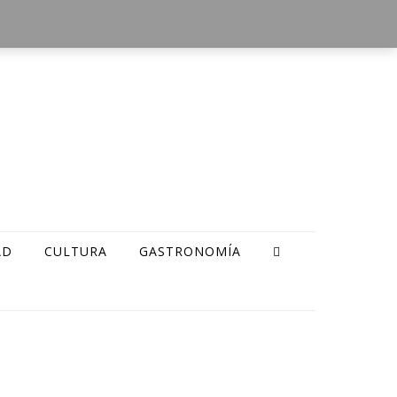
AD
CULTURA
GASTRONOMÍA