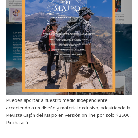
Puedes aportar a nuestro medio independiente,
accediendo a un diseño y material exclusivo, adquiriendo la
Revista Cajón del Maipo en versión on-line por solo $2500.
Pincha acá.