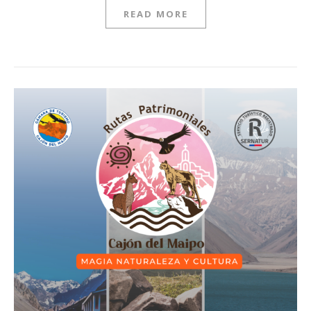
READ MORE