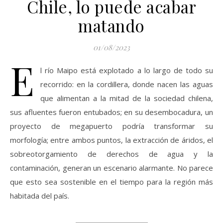
Chile, lo puede acabar
matando
01/08/2023
E
l río Maipo está explotado a lo largo de todo su
recorrido: en la cordillera, donde nacen las aguas
que alimentan a la mitad de la sociedad chilena,
sus afluentes fueron entubados; en su desembocadura, un
proyecto de megapuerto podría transformar su
morfología; entre ambos puntos, la extracción de áridos, el
sobreotorgamiento de derechos de agua y la
contaminación, generan un escenario alarmante. No parece
que esto sea sostenible en el tiempo para la región más
habitada del país.