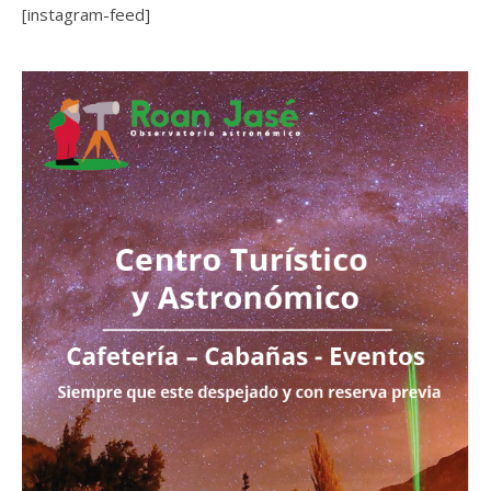
[instagram-feed]