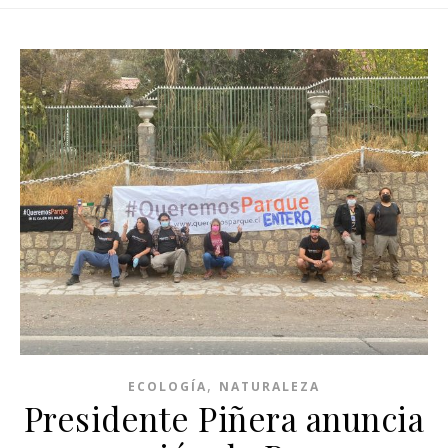
,
ECOLOGÍA
NATURALEZA
Presidente Piñera anuncia