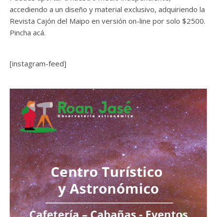
accediendo a un diseño y material exclusivo, adquiriendo la
Revista Cajón del Maipo en versión on-line por solo $2500.
Pincha acá.
[instagram-feed]