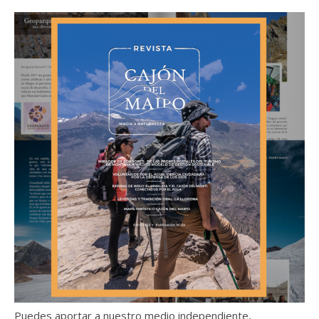
Puedes aportar a nuestro medio independiente,