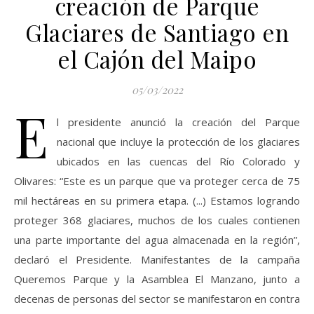
creación de Parque
Glaciares de Santiago en
el Cajón del Maipo
05/03/2022
E
l presidente anunció la creación del Parque
nacional que incluye la protección de los glaciares
ubicados en las cuencas del Río Colorado y
Olivares: “Este es un parque que va proteger cerca de 75
mil hectáreas en su primera etapa. (...) Estamos logrando
proteger 368 glaciares, muchos de los cuales contienen
una parte importante del agua almacenada en la región”,
declaró el Presidente. Manifestantes de la campaña
Queremos Parque y la Asamblea El Manzano, junto a
decenas de personas del sector se manifestaron en contra