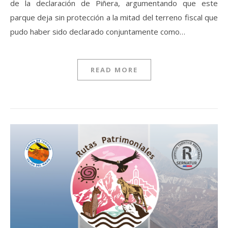
de la declaración de Piñera, argumentando que este
parque deja sin protección a la mitad del terreno fiscal que
pudo haber sido declarado conjuntamente como…
READ MORE