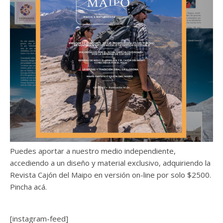
Puedes aportar a nuestro medio independiente,
accediendo a un diseño y material exclusivo, adquiriendo la
Revista Cajón del Maipo en versión on-line por solo $2500.
Pincha acá.
[instagram-feed]