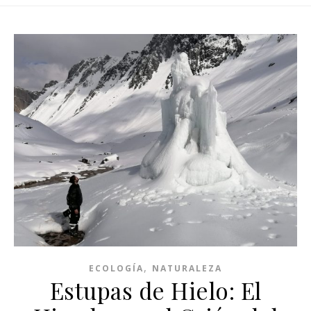
,
ECOLOGÍA
NATURALEZA
Estupas de Hielo: El