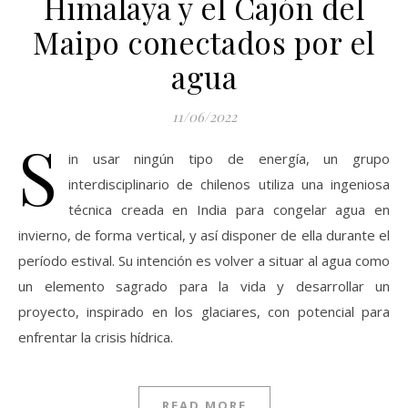
Himalaya y el Cajón del
Maipo conectados por el
agua
11/06/2022
S
in usar ningún tipo de energía, un grupo
interdisciplinario de chilenos utiliza una ingeniosa
técnica creada en India para congelar agua en
invierno, de forma vertical, y así disponer de ella durante el
período estival. Su intención es volver a situar al agua como
un elemento sagrado para la vida y desarrollar un
proyecto, inspirado en los glaciares, con potencial para
enfrentar la crisis hídrica.
READ MORE