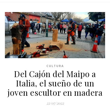
CULTURA
Del Cajón del Maipo a
Italia, el sueño de un
joven escultor en madera
22/07/2022