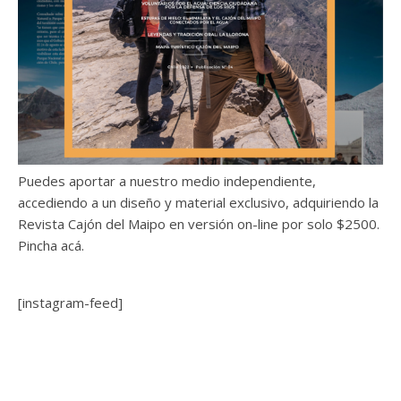
Puedes aportar a nuestro medio independiente,
accediendo a un diseño y material exclusivo, adquiriendo la
Revista Cajón del Maipo en versión on-line por solo $2500.
Pincha acá.
[instagram-feed]