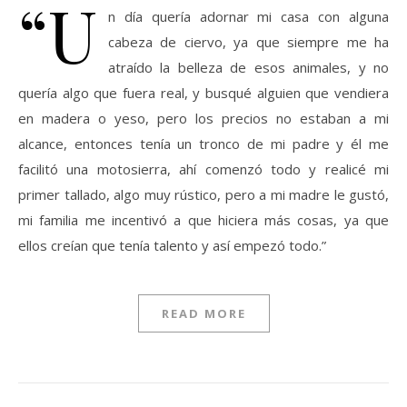
“U
n día quería adornar mi casa con alguna
cabeza de ciervo, ya que siempre me ha
atraído la belleza de esos animales, y no
quería algo que fuera real, y busqué alguien que vendiera
en madera o yeso, pero los precios no estaban a mi
alcance, entonces tenía un tronco de mi padre y él me
facilitó una motosierra, ahí comenzó todo y realicé mi
primer tallado, algo muy rústico, pero a mi madre le gustó,
mi familia me incentivó a que hiciera más cosas, ya que
ellos creían que tenía talento y así empezó todo.”
READ MORE