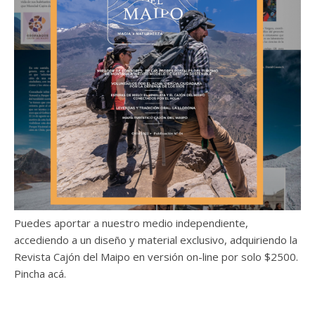
Puedes aportar a nuestro medio independiente,
accediendo a un diseño y material exclusivo, adquiriendo la
Revista Cajón del Maipo en versión on-line por solo $2500.
Pincha acá.