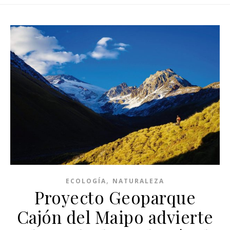
,
ECOLOGÍA
NATURALEZA
Proyecto Geoparque
Cajón del Maipo advierte