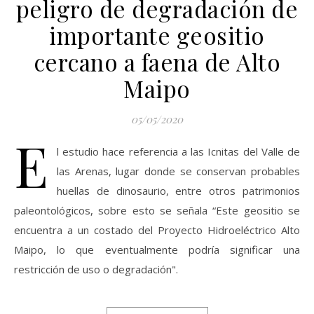
peligro de degradación de
importante geositio
cercano a faena de Alto
Maipo
05/05/2020
E
l estudio hace referencia a las Icnitas del Valle de
las Arenas, lugar donde se conservan probables
huellas de dinosaurio, entre otros patrimonios
paleontológicos, sobre esto se señala “Este geositio se
encuentra a un costado del Proyecto Hidroeléctrico Alto
Maipo, lo que eventualmente podría significar una
restricción de uso o degradación".