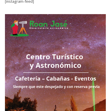
[instagram-feed]