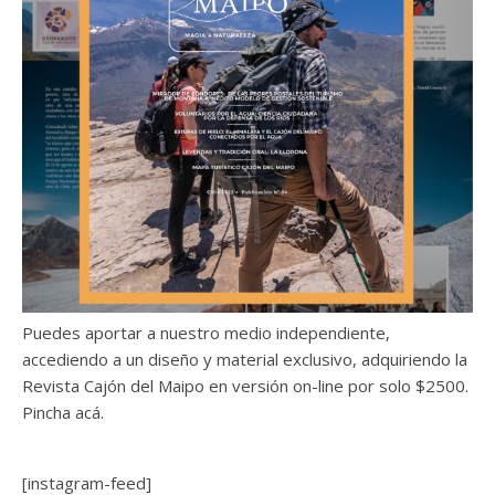
Puedes aportar a nuestro medio independiente,
accediendo a un diseño y material exclusivo, adquiriendo la
Revista Cajón del Maipo en versión on-line por solo $2500.
Pincha acá.
[instagram-feed]