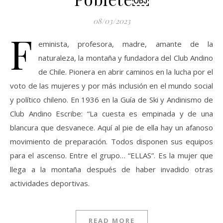
08/03/2023
F
eminista, profesora, madre, amante de la
naturaleza, la montaña y fundadora del Club Andino
de Chile. Pionera en abrir caminos en la lucha por el
voto de las mujeres y por más inclusión en el mundo social
y político chileno. En 1936 en la Guía de Ski y Andinismo de
Club Andino Escribe: “La cuesta es empinada y de una
blancura que desvanece. Aquí al pie de ella hay un afanoso
movimiento de preparación. Todos disponen sus equipos
para el ascenso. Entre el grupo… “ELLAS”. Es la mujer que
llega a la montaña después de haber invadido otras
actividades deportivas.
READ MORE