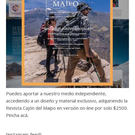
Puedes aportar a nuestro medio independiente,
accediendo a un diseño y material exclusivo, adquiriendo la
Revista Cajón del Maipo en versión on-line por solo $2500.
Pincha acá.
[instagram-feed]