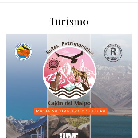
Turismo