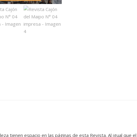
aleza tienen espacio en las páginas de esta Revista. Al igual que 