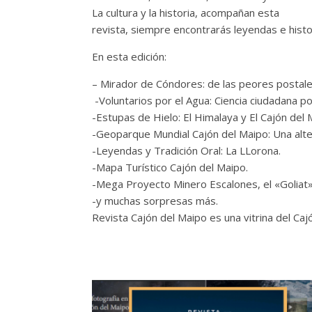
La cultura y la historia, acompañan esta
revista, siempre encontrarás leyendas e histo
En esta edición:
– Mirador de Cóndores: de las peores postale
-Voluntarios por el Agua: Ciencia ciudadana po
-Estupas de Hielo: El Himalaya y El Cajón del
-Geoparque Mundial Cajón del Maipo: Una alter
-Leyendas y Tradición Oral: La LLorona.
-Mapa Turístico Cajón del Maipo.
-Mega Proyecto Minero Escalones, el «Goliat»
-y muchas sorpresas más.
Revista Cajón del Maipo es una vitrina del Cajó