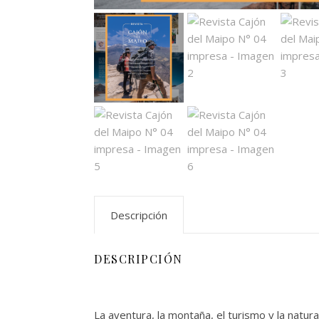
Descripción
DESCRIPCIÓN
La aventura, la montaña, el turismo y la natur