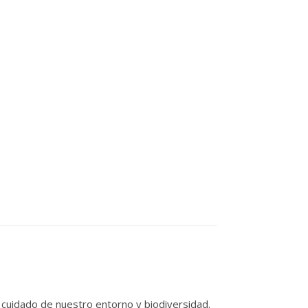
el cuidado de nuestro entorno y biodiversidad.