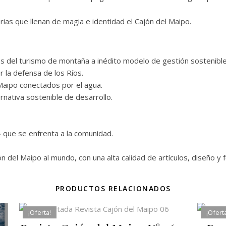
rias que llenan de magia e identidad el Cajón del Maipo.
s del turismo de montaña a inédito modelo de gestión sostenible
r la defensa de los Ríos.
 Maipo conectados por el agua.
nativa sostenible de desarrollo.
 que se enfrenta a la comunidad.
n del Maipo al mundo, con una alta calidad de artículos, diseño y f
PRODUCTOS RELACIONADOS
¡Oferta!
¡Ofert