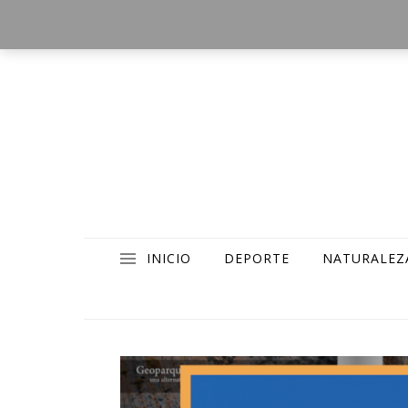
INICIO
DEPORTE
NATURALEZ