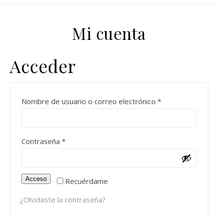
Mi cuenta
Acceder
Obligatorio
Nombre de usuario o correo electrónico
*
Obligatorio
Contraseña
*
Acceso
Recuérdame
¿Olvidaste la contraseña?