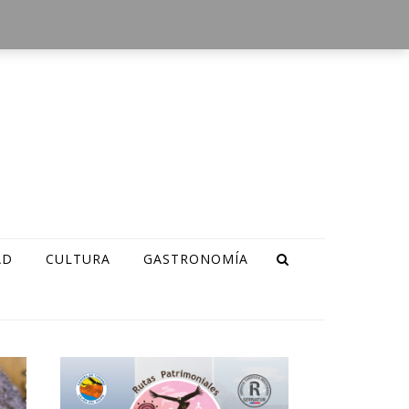
AD
CULTURA
GASTRONOMÍA