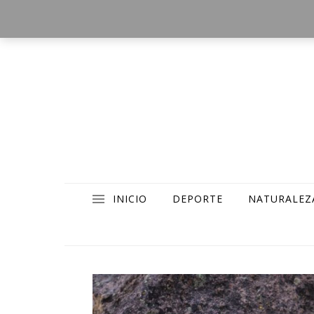
INICIO
DEPORTE
NATURALEZ